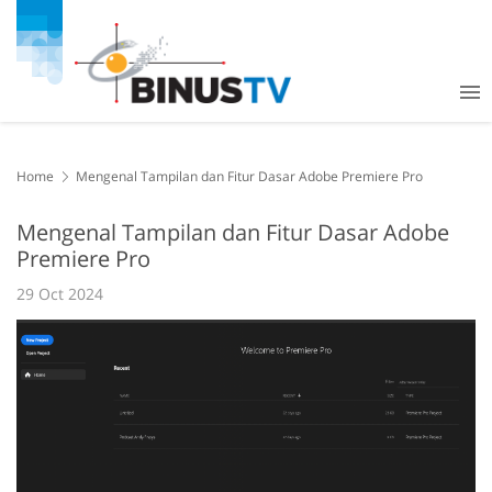
Home
Mengenal Tampilan dan Fitur Dasar Adobe Premiere Pro
Mengenal Tampilan dan Fitur Dasar Adobe
Premiere Pro
29 Oct 2024