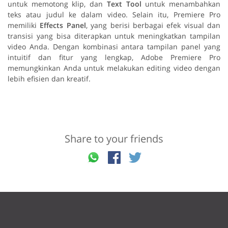
untuk memotong klip, dan
Text Tool
untuk menambahkan
teks atau judul ke dalam video. Selain itu, Premiere Pro
memiliki
Effects Panel
, yang berisi berbagai efek visual dan
transisi yang bisa diterapkan untuk meningkatkan tampilan
video Anda. Dengan kombinasi antara tampilan panel yang
intuitif dan fitur yang lengkap, Adobe Premiere Pro
memungkinkan Anda untuk melakukan editing video dengan
lebih efisien dan kreatif.
Share to your friends