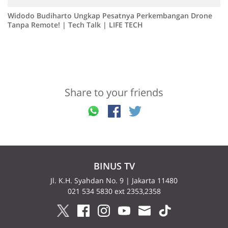
Widodo Budiharto Ungkap Pesatnya Perkembangan Drone
Tanpa Remote! | Tech Talk | LIFE TECH
Share to your friends
BINUS TV
Jl. K.H. Syahdan No. 9 | Jakarta 11480
021 534 5830 ext 2353,2358