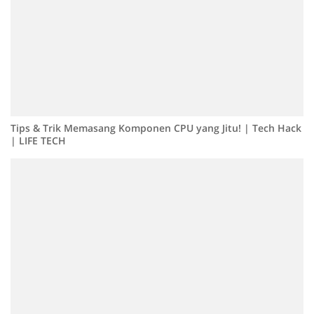
Tips & Trik Memasang Komponen CPU yang Jitu! | Tech Hack
| LIFE TECH