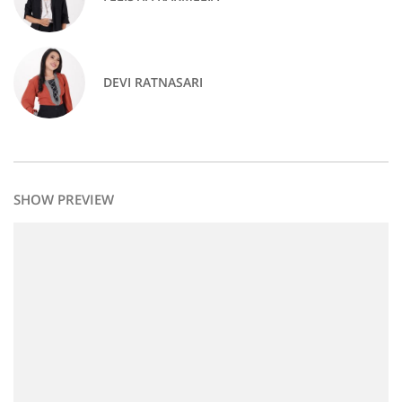
DEVI RATNASARI
SHOW PREVIEW