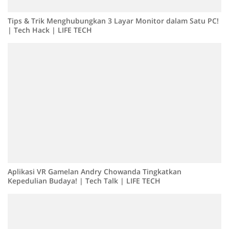
Tips & Trik Menghubungkan 3 Layar Monitor dalam Satu PC!
| Tech Hack | LIFE TECH
Aplikasi VR Gamelan Andry Chowanda Tingkatkan
Kepedulian Budaya! | Tech Talk | LIFE TECH