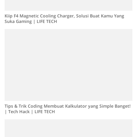
Kiip F4 Magnetic Cooling Charger, Solusi Buat Kamu Yang
Suka Gaming | LIFE TECH
Tips & Trik Coding Membuat Kalkulator yang Simple Banget!
| Tech Hack | LIFE TECH