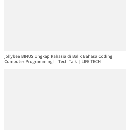
Jollybee BINUS Ungkap Rahasia di Balik Bahasa Coding
Computer Programming! | Tech Talk | LIFE TECH