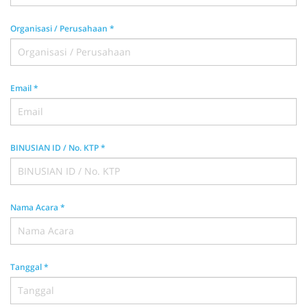
Organisasi / Perusahaan
*
Email
*
BINUSIAN ID / No. KTP
*
Nama Acara
*
Tanggal
*