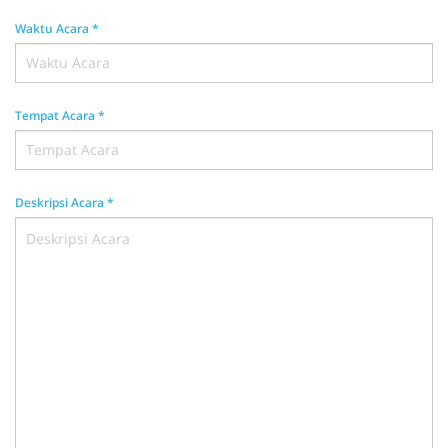
Waktu Acara
*
Tempat Acara
*
Deskripsi Acara
*