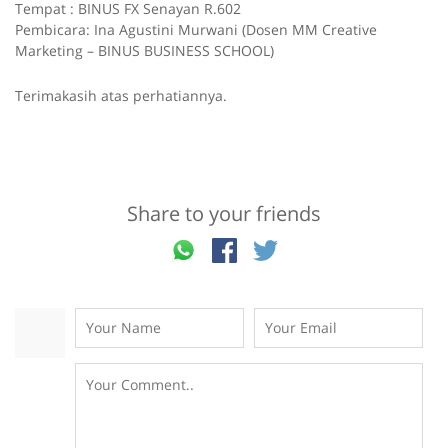
Tempat : BINUS FX Senayan R.602
Pembicara: Ina Agustini Murwani (Dosen MM Creative
Marketing – BINUS BUSINESS SCHOOL)
Terimakasih atas perhatiannya.
Share to your friends