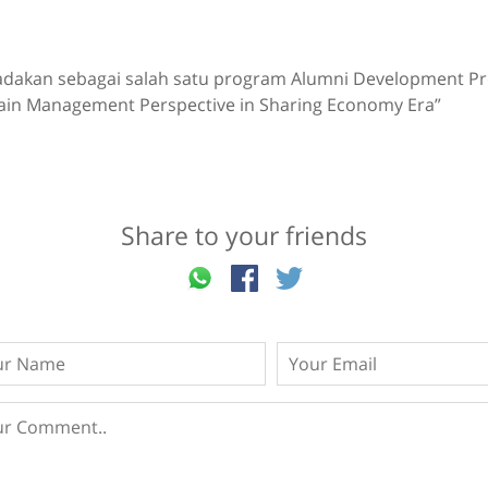
adakan sebagai salah satu program Alumni Development 
hain Management Perspective in Sharing Economy Era”
Share to your friends