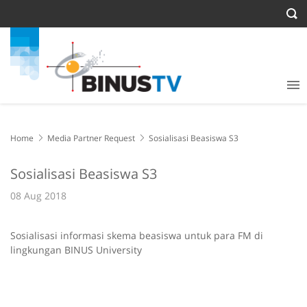
Home
Media Partner Request
Sosialisasi Beasiswa S3
Sosialisasi Beasiswa S3
08 Aug 2018
Sosialisasi informasi skema beasiswa untuk para FM di
lingkungan BINUS University