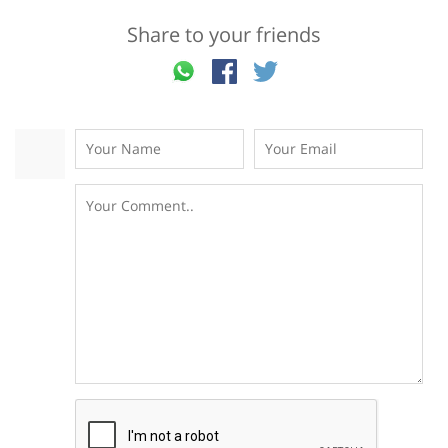
Share to your friends