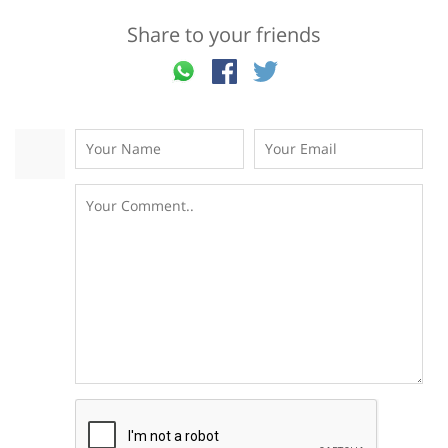
Share to your friends