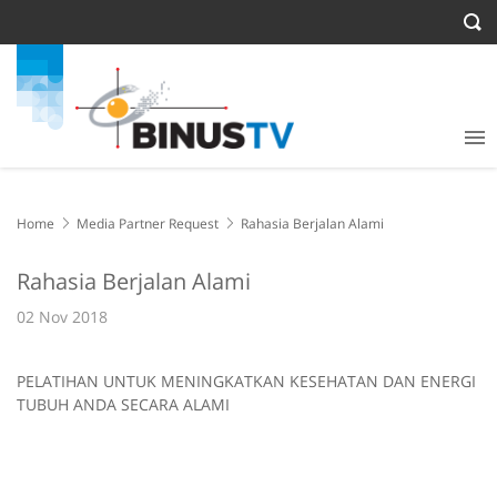
Home
Media Partner Request
Rahasia Berjalan Alami
Rahasia Berjalan Alami
02 Nov 2018
PELATIHAN UNTUK MENINGKATKAN KESEHATAN DAN ENERGI
TUBUH ANDA SECARA ALAMI