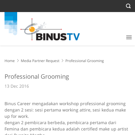
Home
Media Partner Request
Professional Grooming
Professional Grooming
13 Dec 2016
Binus Career mengadakan workshop professional grooming
dengan 2 sesi: sesi pertama working attire, sesi kedua make
up for work.
dengan 2 pembicara berbeda, pembicara pertama dari
Femina dan pembicara kedua adalah certified make up artist