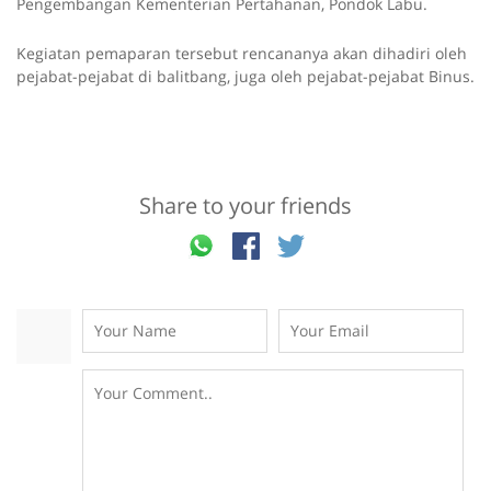
Pengembangan Kementerian Pertahanan, Pondok Labu.
Kegiatan pemaparan tersebut rencananya akan dihadiri oleh
pejabat-pejabat di balitbang, juga oleh pejabat-pejabat Binus.
Share to your friends