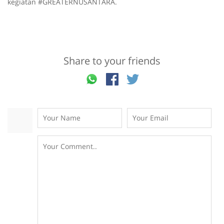
kegiatan #GREATERNUSANTARA.
Share to your friends