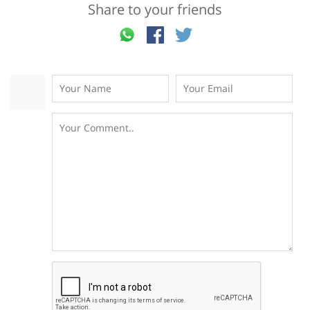
Share to your friends