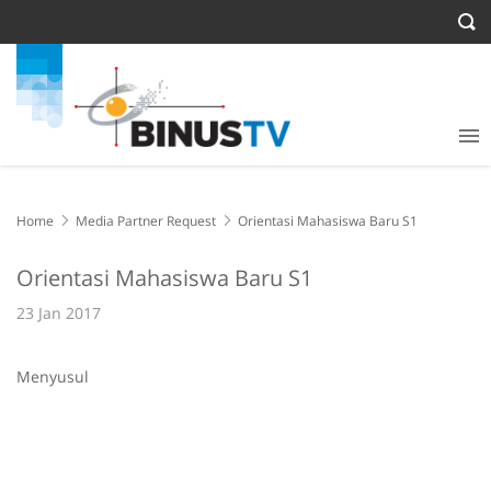
Home
Media Partner Request
Orientasi Mahasiswa Baru S1
Orientasi Mahasiswa Baru S1
23 Jan 2017
Menyusul