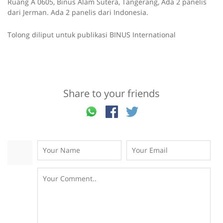
Ruang A 0605, Binus Alam Sutera, Tangerang, Ada 2 panelis
dari Jerman. Ada 2 panelis dari Indonesia.
Tolong diliput untuk publikasi BINUS International
Share to your friends