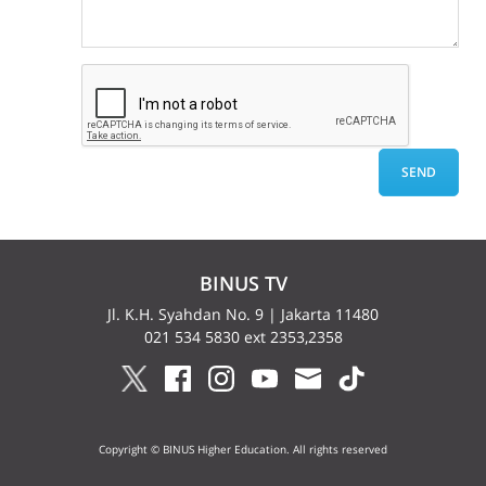
BINUS TV
Jl. K.H. Syahdan No. 9 | Jakarta 11480
021 534 5830 ext 2353,2358
Copyright © BINUS Higher Education. All rights reserved