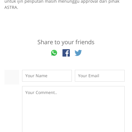
untuk ijin peliputan masih menunggu approval dari pihak
ASTRA.
Share to your friends