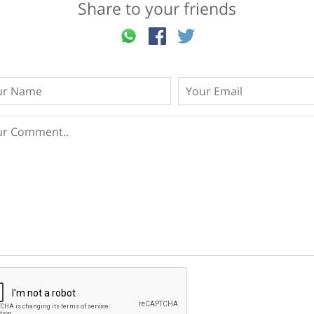
Share to your friends