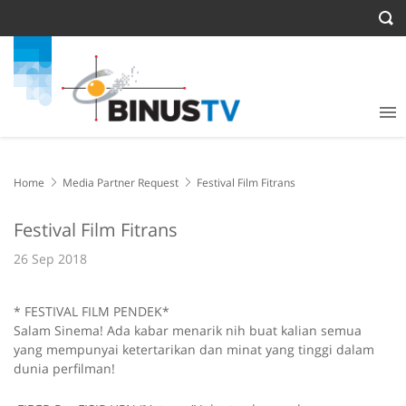
Home
Media Partner Request
Festival Film Fitrans
Festival Film Fitrans
26 Sep 2018
* FESTIVAL FILM PENDEK*
Salam Sinema! Ada kabar menarik nih buat kalian semua
yang mempunyai ketertarikan dan minat yang tinggi dalam
dunia perfilman!