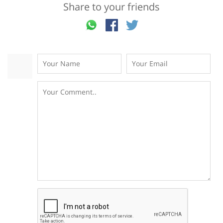
Share to your friends