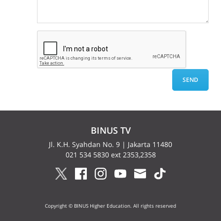
BINUS TV
Jl. K.H. Syahdan No. 9 | Jakarta 11480
021 534 5830 ext 2353,2358
Copyright © BINUS Higher Education. All rights reserved