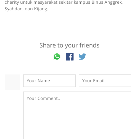
charity untuk masyarakat sekitar kampus Binus Anggrek,
Syahdan, dan Kijang.
Share to your friends