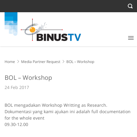
Home
Media Partner Request
BOL – Workshop
BOL – Workshop
24 Feb 2017
BOL mengadakan Workshop Writting as Research.
Dokumentasi yang kami ajukan ini adalah full documentation
for the whole event
09.30-12.00