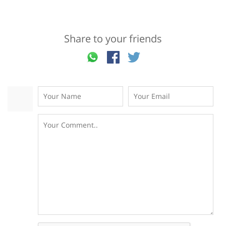
Share to your friends