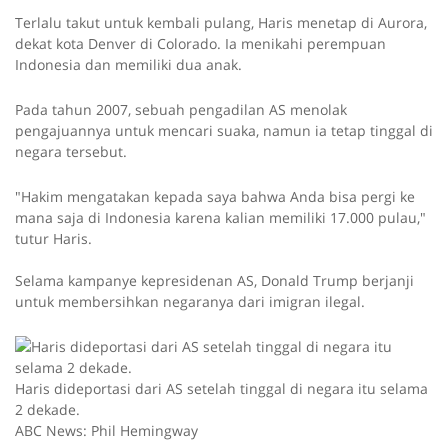
Terlalu takut untuk kembali pulang, Haris menetap di Aurora,
dekat kota Denver di Colorado. Ia menikahi perempuan
Indonesia dan memiliki dua anak.
Pada tahun 2007, sebuah pengadilan AS menolak
pengajuannya untuk mencari suaka, namun ia tetap tinggal di
negara tersebut.
"Hakim mengatakan kepada saya bahwa Anda bisa pergi ke
mana saja di Indonesia karena kalian memiliki 17.000 pulau,"
tutur Haris.
Selama kampanye kepresidenan AS, Donald Trump berjanji
untuk membersihkan negaranya dari imigran ilegal.
Haris dideportasi dari AS setelah tinggal di negara itu selama
2 dekade.
ABC News: Phil Hemingway