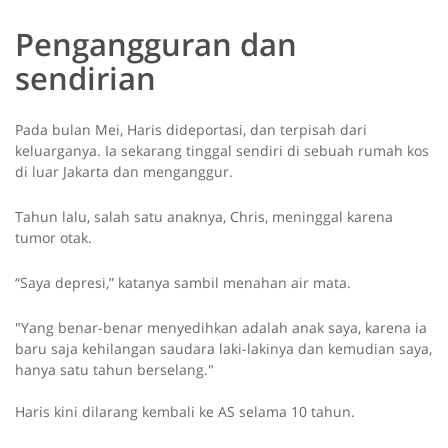
Pengangguran dan
sendirian
Pada bulan Mei, Haris dideportasi, dan terpisah dari
keluarganya. Ia sekarang tinggal sendiri di sebuah rumah kos
di luar Jakarta dan menganggur.
Tahun lalu, salah satu anaknya, Chris, meninggal karena
tumor otak.
“Saya depresi,” katanya sambil menahan air mata.
"Yang benar-benar menyedihkan adalah anak saya, karena ia
baru saja kehilangan saudara laki-lakinya dan kemudian saya,
hanya satu tahun berselang."
Haris kini dilarang kembali ke AS selama 10 tahun.