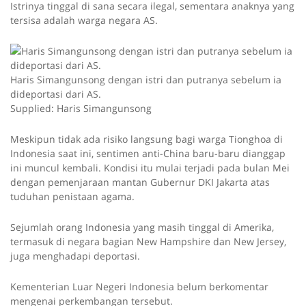
Istrinya tinggal di sana secara ilegal, sementara anaknya yang
tersisa adalah warga negara AS.
Haris Simangunsong dengan istri dan putranya sebelum ia
dideportasi dari AS.
Supplied: Haris Simangunsong
Meskipun tidak ada risiko langsung bagi warga Tionghoa di
Indonesia saat ini, sentimen anti-China baru-baru dianggap
ini muncul kembali. Kondisi itu mulai terjadi pada bulan Mei
dengan pemenjaraan mantan Gubernur DKI Jakarta atas
tuduhan penistaan agama.
Sejumlah orang Indonesia yang masih tinggal di Amerika,
termasuk di negara bagian New Hampshire dan New Jersey,
juga menghadapi deportasi.
Kementerian Luar Negeri Indonesia belum berkomentar
mengenai perkembangan tersebut.