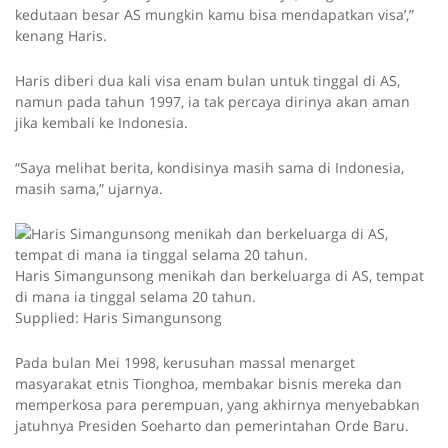
kedutaan besar AS mungkin kamu bisa mendapatkan visa’,”
kenang Haris.
Haris diberi dua kali visa enam bulan untuk tinggal di AS,
namun pada tahun 1997, ia tak percaya dirinya akan aman
jika kembali ke Indonesia.
“Saya melihat berita, kondisinya masih sama di Indonesia,
masih sama,” ujarnya.
Haris Simangunsong menikah dan berkeluarga di AS, tempat
di mana ia tinggal selama 20 tahun.
Supplied: Haris Simangunsong
Pada bulan Mei 1998, kerusuhan massal menarget
masyarakat etnis Tionghoa, membakar bisnis mereka dan
memperkosa para perempuan, yang akhirnya menyebabkan
jatuhnya Presiden Soeharto dan pemerintahan Orde Baru.