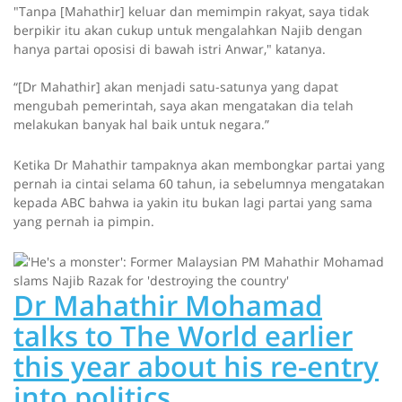
"Tanpa [Mahathir] keluar dan memimpin rakyat, saya tidak
berpikir itu akan cukup untuk mengalahkan Najib dengan
hanya partai oposisi di bawah istri Anwar," katanya.
“[Dr Mahathir] akan menjadi satu-satunya yang dapat
mengubah pemerintah, saya akan mengatakan dia telah
melakukan banyak hal baik untuk negara.”
Ketika Dr Mahathir tampaknya akan membongkar partai yang
pernah ia cintai selama 60 tahun, ia sebelumnya mengatakan
kepada ABC bahwa ia yakin itu bukan lagi partai yang sama
yang pernah ia pimpin.
Dr Mahathir Mohamad
talks to The World earlier
this year about his re-entry
into politics.