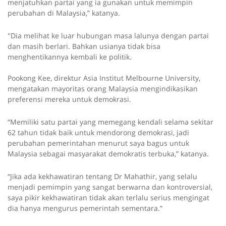
menjatuhkan partai yang ia gunakan untuk memimpin
perubahan di Malaysia,” katanya.
"Dia melihat ke luar hubungan masa lalunya dengan partai
dan masih berlari. Bahkan usianya tidak bisa
menghentikannya kembali ke politik.
Pookong Kee, direktur Asia Institut Melbourne University,
mengatakan mayoritas orang Malaysia mengindikasikan
preferensi mereka untuk demokrasi.
“Memiliki satu partai yang memegang kendali selama sekitar
62 tahun tidak baik untuk mendorong demokrasi, jadi
perubahan pemerintahan menurut saya bagus untuk
Malaysia sebagai masyarakat demokratis terbuka,” katanya.
“Jika ada kekhawatiran tentang Dr Mahathir, yang selalu
menjadi pemimpin yang sangat berwarna dan kontroversial,
saya pikir kekhawatiran tidak akan terlalu serius mengingat
dia hanya mengurus pemerintah sementara.”