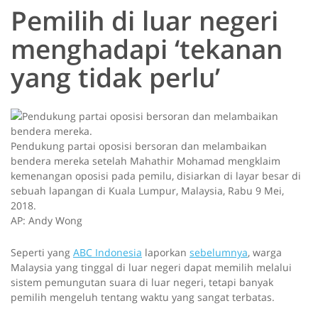
Pemilih di luar negeri
menghadapi ‘tekanan
yang tidak perlu’
Pendukung partai oposisi bersoran dan melambaikan
bendera mereka setelah Mahathir Mohamad mengklaim
kemenangan oposisi pada pemilu, disiarkan di layar besar di
sebuah lapangan di Kuala Lumpur, Malaysia, Rabu 9 Mei,
2018.
AP: Andy Wong
Seperti yang
ABC Indonesia
laporkan
sebelumnya
, warga
Malaysia yang tinggal di luar negeri dapat memilih melalui
sistem pemungutan suara di luar negeri, tetapi banyak
pemilih mengeluh tentang waktu yang sangat terbatas.