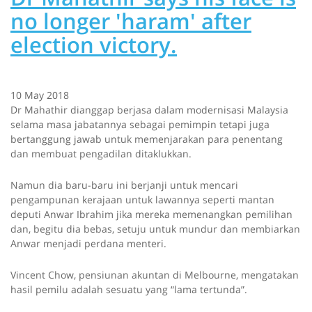
no longer 'haram' after
election victory.
10 May 2018
Dr Mahathir dianggap berjasa dalam modernisasi Malaysia
selama masa jabatannya sebagai pemimpin tetapi juga
bertanggung jawab untuk memenjarakan para penentang
dan membuat pengadilan ditaklukkan.
Namun dia baru-baru ini berjanji untuk mencari
pengampunan kerajaan untuk lawannya seperti mantan
deputi Anwar Ibrahim jika mereka memenangkan pemilihan
dan, begitu dia bebas, setuju untuk mundur dan membiarkan
Anwar menjadi perdana menteri.
Vincent Chow, pensiunan akuntan di Melbourne, mengatakan
hasil pemilu adalah sesuatu yang “lama tertunda”.