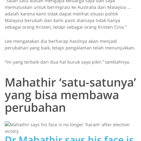
“Salah satu alasan mengapa keluarga saya dan saya
memutuskan untuk bermigrasi ke Australia dari Malaysia …
adalah karena kami tidak dapat melihat situasi politik
Malaysia berubah dan kami pasti dianiaya tidak hanya
sebagai orang Kristen, tetapi sebagai orang Kristen Cina.”
Lee mengatakan dia berharap hasilnya akan menjadi
perubahan yang baik, tetapi pengalaman telah menunjukkan.
“Ini yang terbaik dari dua hal buruk saya pikir,” tambahnya.
Mahathir ‘satu-satunya’
yang bisa membawa
perubahan
Dr Mahathir says his face is