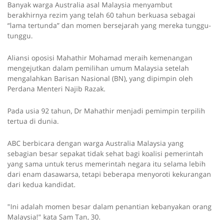
Banyak warga Australia asal Malaysia menyambut
berakhirnya rezim yang telah 60 tahun berkuasa sebagai
“lama tertunda” dan momen bersejarah yang mereka tunggu-
tunggu.
Aliansi oposisi Mahathir Mohamad meraih kemenangan
mengejutkan dalam pemilihan umum Malaysia setelah
mengalahkan Barisan Nasional (BN), yang dipimpin oleh
Perdana Menteri Najib Razak.
Pada usia 92 tahun, Dr Mahathir menjadi pemimpin terpilih
tertua di dunia.
ABC berbicara dengan warga Australia Malaysia yang
sebagian besar sepakat tidak sehat bagi koalisi pemerintah
yang sama untuk terus memerintah negara itu selama lebih
dari enam dasawarsa, tetapi beberapa menyoroti kekurangan
dari kedua kandidat.
"Ini adalah momen besar dalam penantian kebanyakan orang
Malaysia!" kata Sam Tan, 30.