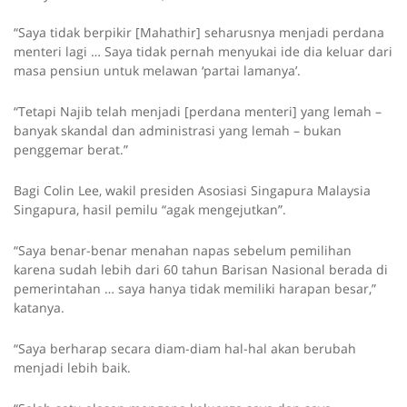
“Saya tidak berpikir [Mahathir] seharusnya menjadi perdana
menteri lagi … Saya tidak pernah menyukai ide dia keluar dari
masa pensiun untuk melawan ‘partai lamanya’.
“Tetapi Najib telah menjadi [perdana menteri] yang lemah –
banyak skandal dan administrasi yang lemah – bukan
penggemar berat.”
Bagi Colin Lee, wakil presiden Asosiasi Singapura Malaysia
Singapura, hasil pemilu “agak mengejutkan”.
“Saya benar-benar menahan napas sebelum pemilihan
karena sudah lebih dari 60 tahun Barisan Nasional berada di
pemerintahan … saya hanya tidak memiliki harapan besar,”
katanya.
“Saya berharap secara diam-diam hal-hal akan berubah
menjadi lebih baik.