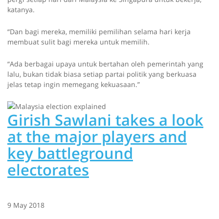
katanya.
“Dan bagi mereka, memiliki pemilihan selama hari kerja
membuat sulit bagi mereka untuk memilih.
“Ada berbagai upaya untuk bertahan oleh pemerintah yang
lalu, bukan tidak biasa setiap partai politik yang berkuasa
jelas tetap ingin memegang kekuasaan.”
Girish Sawlani takes a look
at the major players and
key battleground
electorates
9 May 2018