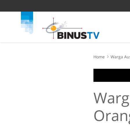
Home
Warg
Orang