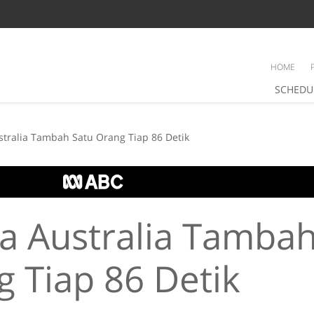
HOME
SCHEDU
Warga Australia Tambah Satu Orang Tiap 86 Detik
a Australia Tambah
 Tiap 86 Detik