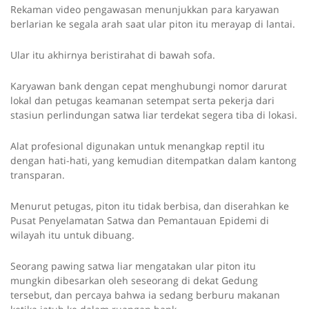
Rekaman video pengawasan menunjukkan para karyawan
berlarian ke segala arah saat ular piton itu merayap di lantai.
Ular itu akhirnya beristirahat di bawah sofa.
Karyawan bank dengan cepat menghubungi nomor darurat
lokal dan petugas keamanan setempat serta pekerja dari
stasiun perlindungan satwa liar terdekat segera tiba di lokasi.
Alat profesional digunakan untuk menangkap reptil itu
dengan hati-hati, yang kemudian ditempatkan dalam kantong
transparan.
Menurut petugas, piton itu tidak berbisa, dan diserahkan ke
Pusat Penyelamatan Satwa dan Pemantauan Epidemi di
wilayah itu untuk dibuang.
Seorang pawing satwa liar mengatakan ular piton itu
mungkin dibesarkan oleh seseorang di dekat Gedung
tersebut, dan percaya bahwa ia sedang berburu makanan