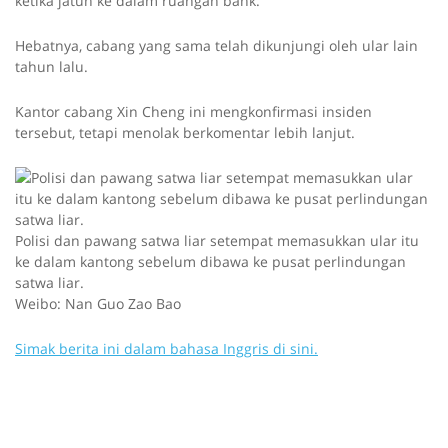
ketika jatuh ke dalam ruangan bank.
Hebatnya, cabang yang sama telah dikunjungi oleh ular lain
tahun lalu.
Kantor cabang Xin Cheng ini mengkonfirmasi insiden
tersebut, tetapi menolak berkomentar lebih lanjut.
Polisi dan pawang satwa liar setempat memasukkan ular itu
ke dalam kantong sebelum dibawa ke pusat perlindungan
satwa liar.
Weibo: Nan Guo Zao Bao
Simak berita ini dalam bahasa Inggris di sini.