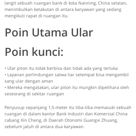
langit sebuah ruangan bank di kota Nanning, China selatan,
menimbulkan ketakutan di antara karyawan yang sedang
mengikuti rapat di ruangan itu.
Poin Utama Ular
Poin kunci:
• Ular piton itu tidak berbisa dan tidak ada yang terluka
• Layanan perlindungan satwa liar setempat bisa mengambil
sang ular dengan aman
• Mereka mengatakan, ular piton itu mungkin dipelihara oleh
seseorang di sekitar ruangan
Penyusup sepanjang 1,5-meter itu tiba-tiba memasuki sebuah
ruangan di dalam kantor Bank Industri dan Komersial China
cabang Xin Cheng, di Daerah Otonomi Guangxi Zhuang,
sebelum jatuh di antara dua karyawan.