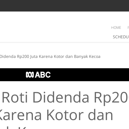
HOME
SCHEDU
 Didenda Rp200 Juta Karena Kotor dan Banyak Kecoa
 Roti Didenda Rp20
Karena Kotor dan