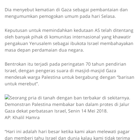
Dia menyebut kematian di Gaza sebagai pembantaian dan
mengumumkan pemogokan umum pada hari Selasa.
Keputusan untuk memindahkan kedutaan AS telah ditentang
oleh banyak pihak di komunitas internasional yang khawatir
pengakuan Yerusalem sebagai ibukota Israel membahayakan
masa depan perdamaian dua negara.
Bentrokan itu terjadi pada peringatan 70 tahun pendirian
Israel, dengan pengeras suara di masjid-masjid Gaza
mendesak warga Palestina untuk bergabung dengan “barisan
untuk merebut”.
Demonstran Palestina membakar ban dalam protes di Jalur
Gaza dekat perbatasan Israel, Senin 14 Mei 2018.
AP: Khalil Hamra
“Hari ini adalah hari besar ketika kami akan melewati pagar
dan memberi tahu Israel dan dunia kalau kami tidak terima