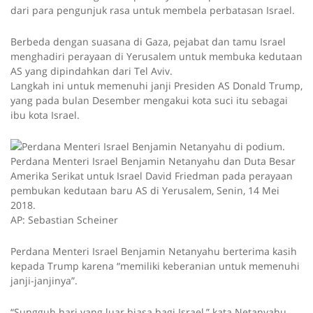
dari para pengunjuk rasa untuk membela perbatasan Israel.
Berbeda dengan suasana di Gaza, pejabat dan tamu Israel
menghadiri perayaan di Yerusalem untuk membuka kedutaan
AS yang dipindahkan dari Tel Aviv.
Langkah ini untuk memenuhi janji Presiden AS Donald Trump,
yang pada bulan Desember mengakui kota suci itu sebagai
ibu kota Israel.
Perdana Menteri Israel Benjamin Netanyahu dan Duta Besar
Amerika Serikat untuk Israel David Friedman pada perayaan
pembukan kedutaan baru AS di Yerusalem, Senin, 14 Mei
2018.
AP: Sebastian Scheiner
Perdana Menteri Israel Benjamin Netanyahu berterima kasih
kepada Trump karena “memiliki keberanian untuk memenuhi
janji-janjinya”.
“Sungguh hari yang luar biasa bagi Israel,” kata Netanyahu