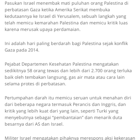
Pasukan Israel menembak mati puluhan orang Palestina di
perbatasan Gaza ketika Amerika Serikat membuka
kedutaannya ke Israel di Yerusalem, sebuah langkah yang
telah memicu kemarahan Palestina dan memicu kritik luas
karena merusak upaya perdamaian.
Ini adalah hari paling berdarah bagi Palestina sejak konflik
Gaza pada 2014.
Pejabat Departemen Kesehatan Palestina mengatakan
sedikitnya 58 orang tewas dan lebih dari 2.700 orang terluka
baik oleh tembakan langsung, gas air mata atau cara lain
selama protes di perbatasan.
Pertumpahan darah itu memicu seruan untuk menahan diri
dari beberapa negara termasuk Perancis dan Inggris, dan
kritik yang lebih kuat dari yang lain, seperti Turki yang
menyebutnya sebagai “pembantaian” dan menarik duta
besarnya dari AS dan Israel.
Militer Israel mengatakan pihaknya merespons aksi kekerasan