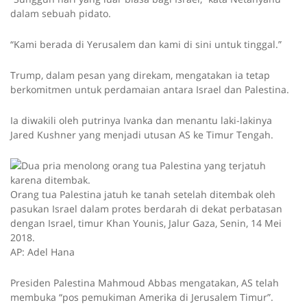
dalam sebuah pidato.
“Kami berada di Yerusalem dan kami di sini untuk tinggal.”
Trump, dalam pesan yang direkam, mengatakan ia tetap
berkomitmen untuk perdamaian antara Israel dan Palestina.
Ia diwakili oleh putrinya Ivanka dan menantu laki-lakinya
Jared Kushner yang menjadi utusan AS ke Timur Tengah.
Orang tua Palestina jatuh ke tanah setelah ditembak oleh
pasukan Israel dalam protes berdarah di dekat perbatasan
dengan Israel, timur Khan Younis, Jalur Gaza, Senin, 14 Mei
2018.
AP: Adel Hana
Presiden Palestina Mahmoud Abbas mengatakan, AS telah
membuka “pos pemukiman Amerika di Jerusalem Timur”.