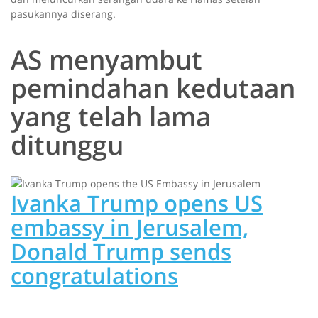
pasukannya diserang.
AS menyambut
pemindahan kedutaan
yang telah lama
ditunggu
Ivanka Trump opens US
embassy in Jerusalem,
Donald Trump sends
congratulations