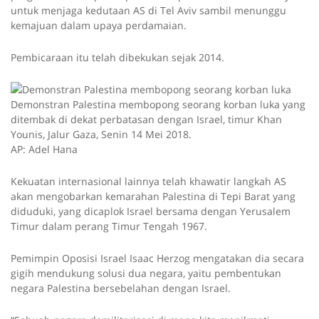
untuk menjaga kedutaan AS di Tel Aviv sambil menunggu
kemajuan dalam upaya perdamaian.
Pembicaraan itu telah dibekukan sejak 2014.
Demonstran Palestina membopong seorang korban luka yang
ditembak di dekat perbatasan dengan Israel, timur Khan
Younis, Jalur Gaza, Senin 14 Mei 2018.
AP: Adel Hana
Kekuatan internasional lainnya telah khawatir langkah AS
akan mengobarkan kemarahan Palestina di Tepi Barat yang
diduduki, yang dicaplok Israel bersama dengan Yerusalem
Timur dalam perang Timur Tengah 1967.
Pemimpin Oposisi Israel Isaac Herzog mengatakan dia secara
gigih mendukung solusi dua negara, yaitu pembentukan
negara Palestina bersebelahan dengan Israel.