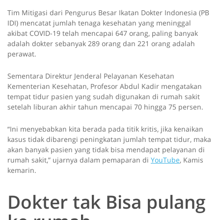
Tim Mitigasi dari Pengurus Besar Ikatan Dokter Indonesia (PB
IDI) mencatat jumlah tenaga kesehatan yang meninggal
akibat COVID-19 telah mencapai 647 orang, paling banyak
adalah dokter sebanyak 289 orang dan 221 orang adalah
perawat.
Sementara Direktur Jenderal Pelayanan Kesehatan
Kementerian Kesehatan, Profesor Abdul Kadir mengatakan
tempat tidur pasien yang sudah digunakan di rumah sakit
setelah liburan akhir tahun mencapai 70 hingga 75 persen.
“Ini menyebabkan kita berada pada titik kritis, jika kenaikan
kasus tidak dibarengi peningkatan jumlah tempat tidur, maka
akan banyak pasien yang tidak bisa mendapat pelayanan di
rumah sakit,” ujarnya dalam pemaparan di
YouTube
, Kamis
kemarin.
Dokter tak Bisa pulang