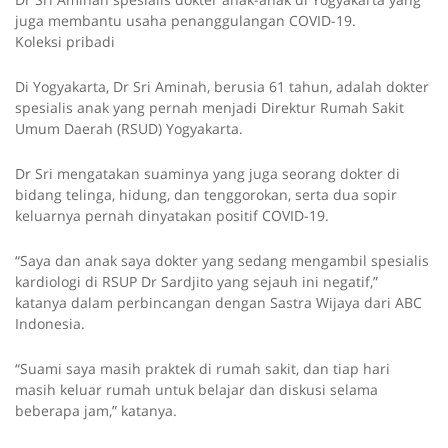
juga membantu usaha penanggulangan COVID-19.
Koleksi pribadi
Di Yogyakarta, Dr Sri Aminah, berusia 61 tahun, adalah dokter
spesialis anak yang pernah menjadi Direktur Rumah Sakit
Umum Daerah (RSUD) Yogyakarta.
Dr Sri mengatakan suaminya yang juga seorang dokter di
bidang telinga, hidung, dan tenggorokan, serta dua sopir
keluarnya pernah dinyatakan positif COVID-19.
“Saya dan anak saya dokter yang sedang mengambil spesialis
kardiologi di RSUP Dr Sardjito yang sejauh ini negatif,”
katanya dalam perbincangan dengan Sastra Wijaya dari ABC
Indonesia.
“Suami saya masih praktek di rumah sakit, dan tiap hari
masih keluar rumah untuk belajar dan diskusi selama
beberapa jam,” katanya.