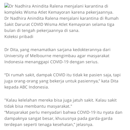
Dr Nadhira Anindita Ralena menjalani karantina di Rumah
Sakit Darurat COVID Wisma Atlet Kemayoran selama tiga
bulan di tengah pekerjaannya di sana.
Koleksi pribadi
Dr Dita, yang menamatkan sarjana kedokterannya dari
University of Melbourne mengimbau agar masyarakat
Indonesia menanggapi COVID-19 dengan serius.
“Di rumah sakit, dampak COVID itu tidak ke pasien saja, tapi
juga orang-orang yang bekerja untuk pasiennya,” kata Dita
kepada ABC Indonesia.
"Kalau kelelahan mereka bisa juga jatuh sakit. Kalau sakit
tidak bisa membantu masyarakat."
“Masyarakat perlu menyadari bahwa COVID-19 itu nyata dan
dampaknya sangat besar, khususnya pada garda-garda
terdepan seperti tenaga kesehatan,” jelasnya.