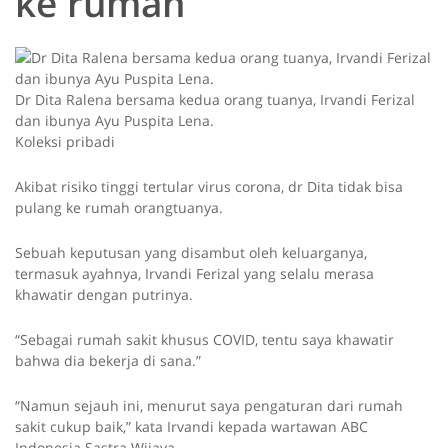
ke rumah
Dr Dita Ralena bersama kedua orang tuanya, Irvandi Ferizal
dan ibunya Ayu Puspita Lena.
Koleksi pribadi
Akibat risiko tinggi tertular virus corona, dr Dita tidak bisa
pulang ke rumah orangtuanya.
Sebuah keputusan yang disambut oleh keluarganya,
termasuk ayahnya, Irvandi Ferizal yang selalu merasa
khawatir dengan putrinya.
“Sebagai rumah sakit khusus COVID, tentu saya khawatir
bahwa dia bekerja di sana.”
“Namun sejauh ini, menurut saya pengaturan dari rumah
sakit cukup baik,” kata Irvandi kepada wartawan ABC
Indonesia Sastra Wijaya.