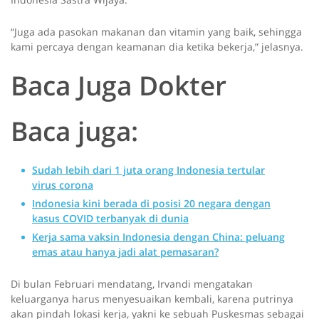
“Juga ada pasokan makanan dan vitamin yang baik, sehingga
kami percaya dengan keamanan dia ketika bekerja,” jelasnya.
Baca Juga Dokter
Baca juga:
Sudah lebih dari 1 juta orang Indonesia tertular
virus corona
Indonesia kini berada di posisi 20 negara dengan
kasus COVID terbanyak di dunia
Kerja sama vaksin Indonesia dengan China: peluang
emas atau hanya jadi alat pemasaran?
Di bulan Februari mendatang, Irvandi mengatakan
keluarganya harus menyesuaikan kembali, karena putrinya
akan pindah lokasi kerja, yakni ke sebuah Puskesmas sebagai