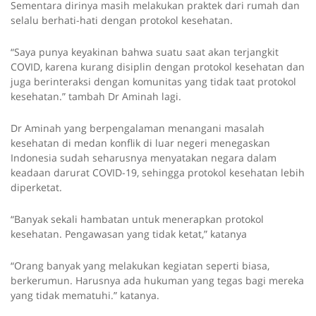
Sementara dirinya masih melakukan praktek dari rumah dan
selalu berhati-hati dengan protokol kesehatan.
“Saya punya keyakinan bahwa suatu saat akan terjangkit
COVID, karena kurang disiplin dengan protokol kesehatan dan
juga berinteraksi dengan komunitas yang tidak taat protokol
kesehatan.” tambah Dr Aminah lagi.
Dr Aminah yang berpengalaman menangani masalah
kesehatan di medan konflik di luar negeri menegaskan
Indonesia sudah seharusnya menyatakan negara dalam
keadaan darurat COVID-19, sehingga protokol kesehatan lebih
diperketat.
“Banyak sekali hambatan untuk menerapkan protokol
kesehatan. Pengawasan yang tidak ketat,” katanya
“Orang banyak yang melakukan kegiatan seperti biasa,
berkerumun. Harusnya ada hukuman yang tegas bagi mereka
yang tidak mematuhi.” katanya.