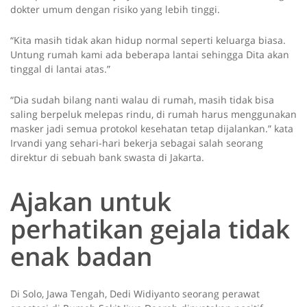
dokter umum dengan risiko yang lebih tinggi.
“Kita masih tidak akan hidup normal seperti keluarga biasa.
Untung rumah kami ada beberapa lantai sehingga Dita akan
tinggal di lantai atas.”
“Dia sudah bilang nanti walau di rumah, masih tidak bisa
saling berpeluk melepas rindu, di rumah harus menggunakan
masker jadi semua protokol kesehatan tetap dijalankan.” kata
Irvandi yang sehari-hari bekerja sebagai salah seorang
direktur di sebuah bank swasta di Jakarta.
Ajakan untuk
perhatikan gejala tidak
enak badan
Di Solo, Jawa Tengah, Dedi Widiyanto seorang perawat