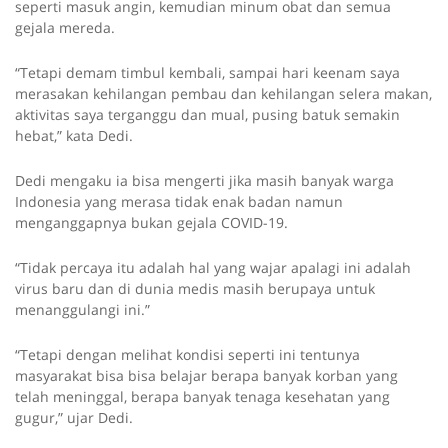
seperti masuk angin, kemudian minum obat dan semua
gejala mereda.
“Tetapi demam timbul kembali, sampai hari keenam saya
merasakan kehilangan pembau dan kehilangan selera makan,
aktivitas saya terganggu dan mual, pusing batuk semakin
hebat,” kata Dedi.
Dedi mengaku ia bisa mengerti jika masih banyak warga
Indonesia yang merasa tidak enak badan namun
menganggapnya bukan gejala COVID-19.
“Tidak percaya itu adalah hal yang wajar apalagi ini adalah
virus baru dan di dunia medis masih berupaya untuk
menanggulangi ini.”
“Tetapi dengan melihat kondisi seperti ini tentunya
masyarakat bisa bisa belajar berapa banyak korban yang
telah meninggal, berapa banyak tenaga kesehatan yang
gugur,” ujar Dedi.