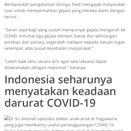
Berdasarkan pengalaman dirinya, Dedi mengajak masyarakat
luas untuk memperhatikan gejala yang mereka alami dengan
serius.
“Saran saya bagi yang sudah mempunyai gejala mengarah ke
COVID, minimal tiga gejala demam, batuk dan kehilangan
pembau dan perasa, segeralah melapor kepada satuan tugas
setempat, atau pusat kesehatan masyarakat.”
"Lebih baik tahu secara dini agar tata laksana dapat
dilaksanakan dengan maksimal." katanya.
Indonesia seharunya
menyatakan keadaan
darurat COVID-19
Dr Sri Aminah spesialis dokter anak-anak di Yogyakarta yang