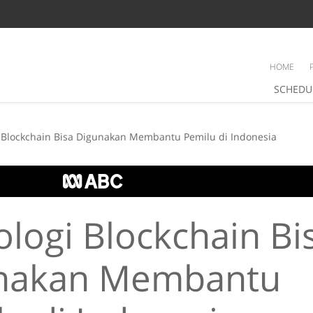
HOME
SCHEDU
 Blockchain Bisa Digunakan Membantu Pemilu di Indonesia
logi Blockchain Bi
nakan Membantu