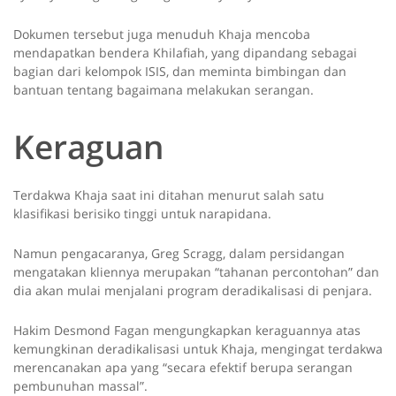
Dokumen tersebut juga menuduh Khaja mencoba
mendapatkan bendera Khilafiah, yang dipandang sebagai
bagian dari kelompok ISIS, dan meminta bimbingan dan
bantuan tentang bagaimana melakukan serangan.
Keraguan
Terdakwa Khaja saat ini ditahan menurut salah satu
klasifikasi berisiko tinggi untuk narapidana.
Namun pengacaranya, Greg Scragg, dalam persidangan
mengatakan kliennya merupakan “tahanan percontohan” dan
dia akan mulai menjalani program deradikalisasi di penjara.
Hakim Desmond Fagan mengungkapkan keraguannya atas
kemungkinan deradikalisasi untuk Khaja, mengingat terdakwa
merencanakan apa yang “secara efektif berupa serangan
pembunuhan massal”.