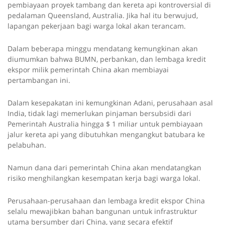
pembiayaan proyek tambang dan kereta api kontroversial di
pedalaman Queensland, Australia. Jika hal itu berwujud,
lapangan pekerjaan bagi warga lokal akan terancam.
Dalam beberapa minggu mendatang kemungkinan akan
diumumkan bahwa BUMN, perbankan, dan lembaga kredit
ekspor milik pemerintah China akan membiayai
pertambangan ini.
Dalam kesepakatan ini kemungkinan Adani, perusahaan asal
India, tidak lagi memerlukan pinjaman bersubsidi dari
Pemerintah Australia hingga $ 1 miliar untuk pembiayaan
jalur kereta api yang dibutuhkan mengangkut batubara ke
pelabuhan.
Namun dana dari pemerintah China akan mendatangkan
risiko menghilangkan kesempatan kerja bagi warga lokal.
Perusahaan-perusahaan dan lembaga kredit ekspor China
selalu mewajibkan bahan bangunan untuk infrastruktur
utama bersumber dari China, yang secara efektif