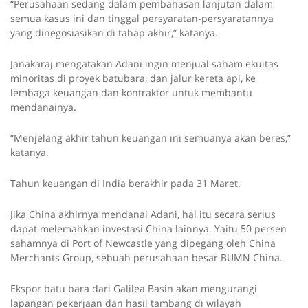
“Perusahaan sedang dalam pembahasan lanjutan dalam
semua kasus ini dan tinggal persyaratan-persyaratannya
yang dinegosiasikan di tahap akhir,” katanya.
Janakaraj mengatakan Adani ingin menjual saham ekuitas
minoritas di proyek batubara, dan jalur kereta api, ke
lembaga keuangan dan kontraktor untuk membantu
mendanainya.
“Menjelang akhir tahun keuangan ini semuanya akan beres,”
katanya.
Tahun keuangan di India berakhir pada 31 Maret.
Jika China akhirnya mendanai Adani, hal itu secara serius
dapat melemahkan investasi China lainnya. Yaitu 50 persen
sahamnya di Port of Newcastle yang dipegang oleh China
Merchants Group, sebuah perusahaan besar BUMN China.
Ekspor batu bara dari Galilea Basin akan mengurangi
lapangan pekerjaan dan hasil tambang di wilayah