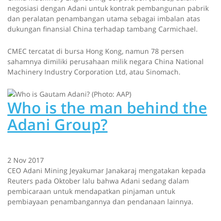
negosiasi dengan Adani untuk kontrak pembangunan pabrik
dan peralatan penambangan utama sebagai imbalan atas
dukungan finansial China terhadap tambang Carmichael.
CMEC tercatat di bursa Hong Kong, namun 78 persen
sahamnya dimiliki perusahaan milik negara China National
Machinery Industry Corporation Ltd, atau Sinomach.
Who is the man behind the
Adani Group?
2 Nov 2017
CEO Adani Mining Jeyakumar Janakaraj mengatakan kepada
Reuters pada Oktober lalu bahwa Adani sedang dalam
pembicaraan untuk mendapatkan pinjaman untuk
pembiayaan penambangannya dan pendanaan lainnya.