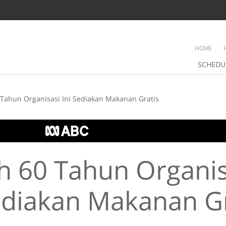
HOME
SCHEDU
Tahun Organisasi Ini Sediakan Makanan Gratis
h 60 Tahun Organis
ediakan Makanan Gr