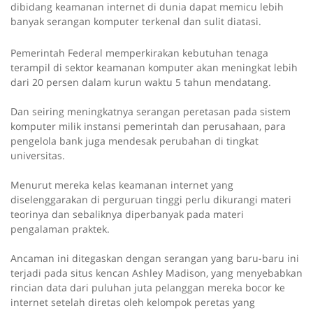
dibidang keamanan internet di dunia dapat memicu lebih
banyak serangan komputer terkenal dan sulit diatasi.
Pemerintah Federal memperkirakan kebutuhan tenaga
terampil di sektor keamanan komputer akan meningkat lebih
dari 20 persen dalam kurun waktu 5 tahun mendatang.
Dan seiring meningkatnya serangan peretasan pada sistem
komputer milik instansi pemerintah dan perusahaan, para
pengelola bank juga mendesak perubahan di tingkat
universitas.
Menurut mereka kelas keamanan internet yang
diselenggarakan di perguruan tinggi perlu dikurangi materi
teorinya dan sebaliknya diperbanyak pada materi
pengalaman praktek.
Ancaman ini ditegaskan dengan serangan yang baru-baru ini
terjadi pada situs kencan Ashley Madison, yang menyebabkan
rincian data dari puluhan juta pelanggan mereka bocor ke
internet setelah diretas oleh kelompok peretas yang