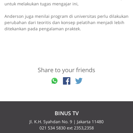
untuk melakukan tugas mengajar ini,
Anderson juga menilai program di universitas perlu dilakukan
perubahan dari teoritis dan konsep pelatihan menjadi lebih
ditekankan pada pengalaman praktek.
Share to your friends
BINUS TV
Jl. K.H. Syahdan No. 9 | Jakarta 11480
021 534 5830 ext 2353,2358