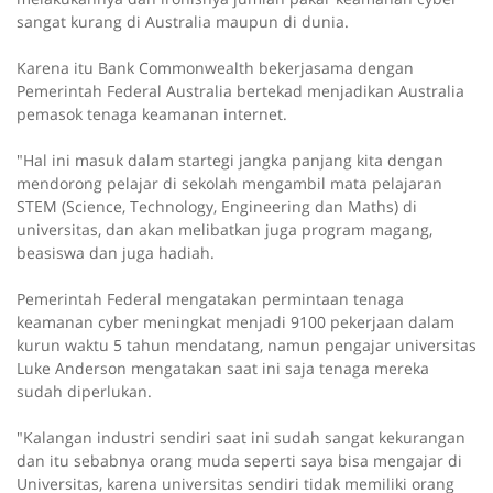
sangat kurang di Australia maupun di dunia.
Karena itu Bank Commonwealth bekerjasama dengan
Pemerintah Federal Australia bertekad menjadikan Australia
pemasok tenaga keamanan internet.
"Hal ini masuk dalam startegi jangka panjang kita dengan
mendorong pelajar di sekolah mengambil mata pelajaran
STEM (Science, Technology, Engineering dan Maths) di
universitas, dan akan melibatkan juga program magang,
beasiswa dan juga hadiah.
Pemerintah Federal mengatakan permintaan tenaga
keamanan cyber meningkat menjadi 9100 pekerjaan dalam
kurun waktu 5 tahun mendatang, namun pengajar universitas
Luke Anderson mengatakan saat ini saja tenaga mereka
sudah diperlukan.
"Kalangan industri sendiri saat ini sudah sangat kekurangan
dan itu sebabnya orang muda seperti saya bisa mengajar di
Universitas, karena universitas sendiri tidak memiliki orang