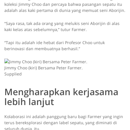
koleksi Jimmy Choo dan percaya bahwa pasangan sepatu itu
adalah alas kaki pertama di dunia yang memuat seni Aborijin.
“Saya rasa, tak ada orang yang melukis seni Aborijin di alas
kaki kelas atas sebelumnya,” tutur Farmer.
“Tapi itu adalah ide hebat dari Profesor Choo untuk
berinovasi dan membuatnya berhasil.”
Jimmy Choo (kiri) Bersama Peter Farmer.
Supplied
Mengharapkan kerjasama
lebih lanjut
Kolaborasi ini adalah panggung baru bagi Farmer yang ingin
terus bereksplorasi dengan label sepatu, yang diminati di
seluruh dunia, itu.