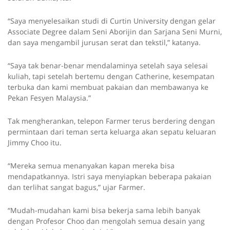
“Saya menyelesaikan studi di Curtin University dengan gelar
Associate Degree dalam Seni Aborijin dan Sarjana Seni Murni,
dan saya mengambil jurusan serat dan tekstil,” katanya.
“Saya tak benar-benar mendalaminya setelah saya selesai
kuliah, tapi setelah bertemu dengan Catherine, kesempatan
terbuka dan kami membuat pakaian dan membawanya ke
Pekan Fesyen Malaysia.”
Tak mengherankan, telepon Farmer terus berdering dengan
permintaan dari teman serta keluarga akan sepatu keluaran
Jimmy Choo itu.
“Mereka semua menanyakan kapan mereka bisa
mendapatkannya. Istri saya menyiapkan beberapa pakaian
dan terlihat sangat bagus,” ujar Farmer.
“Mudah-mudahan kami bisa bekerja sama lebih banyak
dengan Profesor Choo dan mengolah semua desain yang