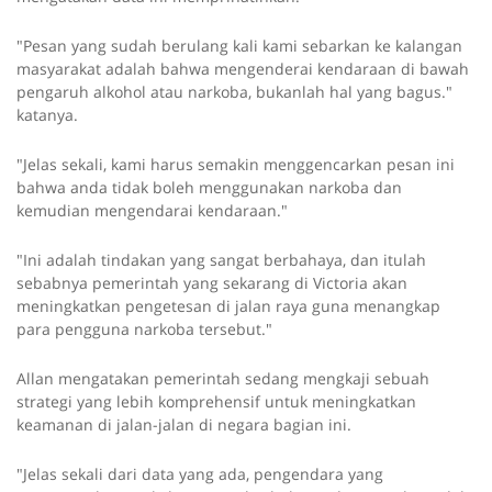
"Pesan yang sudah berulang kali kami sebarkan ke kalangan
masyarakat adalah bahwa mengenderai kendaraan di bawah
pengaruh alkohol atau narkoba, bukanlah hal yang bagus."
katanya.
"Jelas sekali, kami harus semakin menggencarkan pesan ini
bahwa anda tidak boleh menggunakan narkoba dan
kemudian mengendarai kendaraan."
"Ini adalah tindakan yang sangat berbahaya, dan itulah
sebabnya pemerintah yang sekarang di Victoria akan
meningkatkan pengetesan di jalan raya guna menangkap
para pengguna narkoba tersebut."
Allan mengatakan pemerintah sedang mengkaji sebuah
strategi yang lebih komprehensif untuk meningkatkan
keamanan di jalan-jalan di negara bagian ini.
"Jelas sekali dari data yang ada, pengendara yang