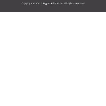
Copyright © BINUS Higher Education. All rights reserved