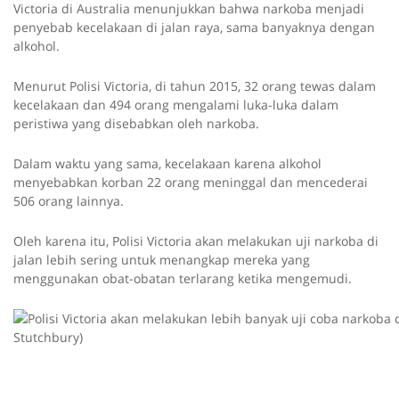
Victoria di Australia menunjukkan bahwa narkoba menjadi
penyebab kecelakaan di jalan raya, sama banyaknya dengan
alkohol.
Menurut Polisi Victoria, di tahun 2015, 32 orang tewas dalam
kecelakaan dan 494 orang mengalami luka-luka dalam
peristiwa yang disebabkan oleh narkoba.
Dalam waktu yang sama, kecelakaan karena alkohol
menyebabkan korban 22 orang meninggal dan mencederai
506 orang lainnya.
Oleh karena itu, Polisi Victoria akan melakukan uji narkoba di
jalan lebih sering untuk menangkap mereka yang
menggunakan obat-obatan terlarang ketika mengemudi.