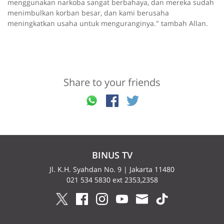
menggunakan narkoba sangat berbahaya, dan mereka sudah
menimbulkan korban besar, dan kami berusaha
meningkatkan usaha untuk menguranginya." tambah Allan.
Share to your friends
BINUS TV
Jl. K.H. Syahdan No. 9 | Jakarta 11480
021 534 5830 ext 2353,2358