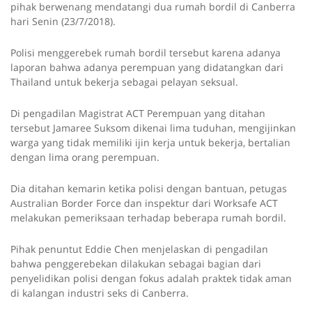
pihak berwenang mendatangi dua rumah bordil di Canberra
hari Senin (23/7/2018).
Polisi menggerebek rumah bordil tersebut karena adanya
laporan bahwa adanya perempuan yang didatangkan dari
Thailand untuk bekerja sebagai pelayan seksual.
Di pengadilan Magistrat ACT Perempuan yang ditahan
tersebut Jamaree Suksom dikenai lima tuduhan, mengijinkan
warga yang tidak memiliki ijin kerja untuk bekerja, bertalian
dengan lima orang perempuan.
Dia ditahan kemarin ketika polisi dengan bantuan, petugas
Australian Border Force dan inspektur dari Worksafe ACT
melakukan pemeriksaan terhadap beberapa rumah bordil.
Pihak penuntut Eddie Chen menjelaskan di pengadilan
bahwa penggerebekan dilakukan sebagai bagian dari
penyelidikan polisi dengan fokus adalah praktek tidak aman
di kalangan industri seks di Canberra.