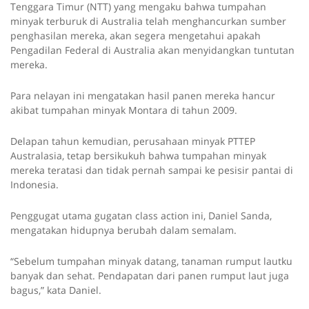
Tenggara Timur (NTT) yang mengaku bahwa tumpahan
minyak terburuk di Australia telah menghancurkan sumber
penghasilan mereka, akan segera mengetahui apakah
Pengadilan Federal di Australia akan menyidangkan tuntutan
mereka.
Para nelayan ini mengatakan hasil panen mereka hancur
akibat tumpahan minyak Montara di tahun 2009.
Delapan tahun kemudian, perusahaan minyak PTTEP
Australasia, tetap bersikukuh bahwa tumpahan minyak
mereka teratasi dan tidak pernah sampai ke pesisir pantai di
Indonesia.
Penggugat utama gugatan class action ini, Daniel Sanda,
mengatakan hidupnya berubah dalam semalam.
“Sebelum tumpahan minyak datang, tanaman rumput lautku
banyak dan sehat. Pendapatan dari panen rumput laut juga
bagus,” kata Daniel.