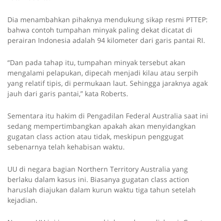
Dia menambahkan pihaknya mendukung sikap resmi PTTEP:
bahwa contoh tumpahan minyak paling dekat dicatat di
perairan Indonesia adalah 94 kilometer dari garis pantai RI.
“Dan pada tahap itu, tumpahan minyak tersebut akan
mengalami pelapukan, dipecah menjadi kilau atau serpih
yang relatif tipis, di permukaan laut. Sehingga jaraknya agak
jauh dari garis pantai,” kata Roberts.
Sementara itu hakim di Pengadilan Federal Australia saat ini
sedang mempertimbangkan apakah akan menyidangkan
gugatan class action atau tidak, meskipun penggugat
sebenarnya telah kehabisan waktu.
UU di negara bagian Northern Territory Australia yang
berlaku dalam kasus ini. Biasanya gugatan class action
haruslah diajukan dalam kurun waktu tiga tahun setelah
kejadian.