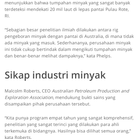
menunjukkan bahwa tumpahan minyak yang sangat banyak
terdeteksi mendekati 20 mil laut di lepas pantai Pulau Rote,
RI.
“Sebagian besar penelitian ilmiah dilakukan antara rig
pengeboran minyak dengan pantai di Australia, di mana tidak
ada minyak yang masuk. Sederhananya, perusahaan minyak
ini tidak cukup bertindak dalam mengikuti tumpahan minyak
dan benar-benar melihat dampaknya,” kata Phelps.
Sikap industri minyak
Malcolm Roberts, CEO
Australian Petroleum Production and
Exploration Association
, mendukung bukti sains yang
disampaikan pihak perusahaan tersebut.
“Kita punya program empat tahun yang sangat komprehensif,
penelitian yang sangat terinci yang dilakukan para ahli
terkemuka di bidangnya. Hasilnya bisa dilihat semua orang,”
kata Roberts.