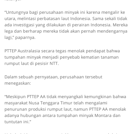
“Untungnya bagi perusahaan minyak ini karena mengalir ke
utara, melintasi perbatasan laut Indonesia. Sama sekali tidak
ada investigasi yang dilakukan di perairan Indonesia. Mereka
lega dan berharap mereka tidak akan pernah mendengarnya
lagi,” paparnya.
PTTEP Australasia secara tegas menolak pendapat bahwa
tumpahan minyak menjadi penyebab kematian tanaman
rumput laut di pesisir NTT.
Dalam sebuah pernyataan, perusahaan tersebut
menegaskan:
“Meskipun PTTEP AA tidak menyangkali kemungkinan bahwa
masyarakat Nusa Tenggara Timur telah mengalami
penurunan produksi rumput laut, namun PTTEP AA menolak
adanya hubungan antara tumpahan minyak Montara dan
tuntutan ini.”