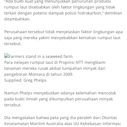
“Ada bukti kuat yang menunjukkan penurunan produksi
rumput laut disebabkan oleh faktor lingkungan yang tidak
terkait dengan potensi dampak polusi hidrokarbon,” demikian
ditambahkan.
Perusahaan tersebut tidak menjelaskan faktor lingkungan apa
saja yang mereka yakini menyebabkan kematian rumput laut
tersebut.
Para nelayan rumput laut di Propinsi NTT mengklaim
tanaman mereka rusak akibat tumpahan minyak dari
pengeboran Montara di tahun 2009.
Supplied: Greg Phelps
Namun Phelps menyebutkan adanya kelemahan mencolok
pada bukti ilmiah yang dikumpulkan perusahaan minyak
tersebut.
Dia mengatakan bahwa peta yang dia peroleh dari Otoritas
Keselamatan Maritim Australia atas UU Kebebasan Informasi