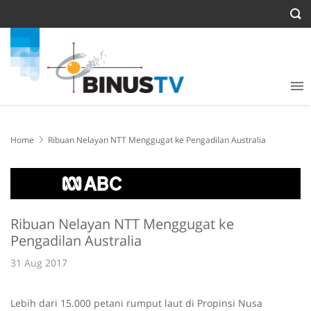
Home
Ribuan Nelayan NTT Menggugat ke Pengadilan Australia
Ribuan Nelayan NTT Menggugat ke
Pengadilan Australia
31 Aug 2017
Lebih dari 15.000 petani rumput laut di Propinsi Nusa