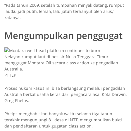
“Pada tahun 2009, setelah tumpahan minyak datang, rumput
lautku jadi putih, lemah, lalu jatuh terhanyut oleh arus,”
katanya.
Mengumpulkan penggugat
Nelayan rumput laut di pesisir Nusa Tenggara Timur
menggugat Montara Oil secara class action ke pengadilan
Australia.
PTTEP
Proses hukum kasus ini bisa berlangsung melalui pengadilan
Australia berkat usaha keras dari pengacara asal Kota Darwin,
Greg Phelps.
Phelps menghabiskan banyak waktu selama tiga tahun
terakhir mengunjungi 81 desa di NTT, mengumpulkan bukti
dan pendaftaran untuk gugatan class action.