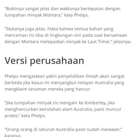
“Buktinya sangat jelas dan waktunya bertepatan dengan
tumpahan minyak Montara,” kata Phelps.
“Skalanya juga jelas. Fakta bahwa semua bahan yang
mencemari ini tiba di lingkungan sini pada saat bersamaan
dengan Montara melepaskan minyak ke Laut Timor,” jelasnya.
Versi perusahaan
Phelps mengatakan yakin penyelidikan ilmiah akan sangat
berbeda jika kasus ini menyangkut nelayan Australia yang
mengklaim tanaman mereka yang hancur.
“Jika tumpahan minyak ini mengalir ke Kimberley, jika
menghancurkan keindahan alam Australia, pasti muncul
protes,” kata Phelps.
“Orang-orang di seluruh Australia pasti sudah melawan,”
katanya.