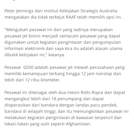
Peter Jennings dari institut Kebijakan Strategis Australia
mengatakan dia tidak terkejut RAAF telah memilih opsi ini.
"Mengubah pesawat ini dari yang tadinya merupakan
pesawat jet bisnis menjadi semacam pesawat yang dapat
digunakan untuk kegiatan pengintaian dan pengumpulan
informasi elektronik dan saya kira itu adalah alasan utama
dibalik kebijakan ini," katanya.
Pesawat
G550 adalah pesawat jet mewah perusahaan yang
memiliki kemampuan terbang hingga 12 jam nonstop dan
lebih dari 12 ribu kilometer.
Pesawat ini ditenagai oleh dua mesin Rolls Royce dan dapat
mengangkut lebih dari 18 penumpang dan dapat
dioperasikan dari bandara dengan landas pacu pendek,
bandara di wilayah tinggi, dan itu memungkinkan pesawat ini
melakukan kegiatan pengintaian di kawasan terpencil dan
lokasi-lokasi yang sulit seperti Afghanistan.