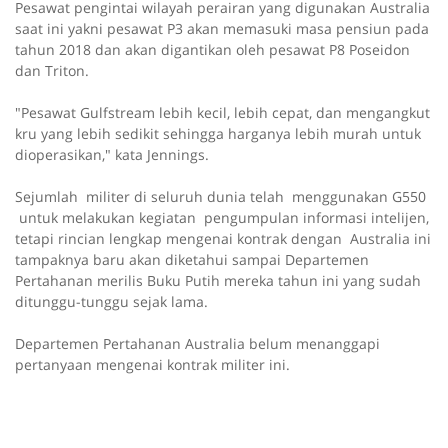
Pesawat pengintai wilayah perairan yang digunakan Australia
saat ini yakni pesawat P3 akan memasuki masa pensiun pada
tahun 2018 dan akan digantikan oleh pesawat P8 Poseidon
dan Triton.
"Pesawat Gulfstream lebih kecil, lebih cepat, dan mengangkut
kru yang lebih sedikit sehingga harganya lebih murah untuk
dioperasikan," kata Jennings.
Sejumlah militer di seluruh dunia telah menggunakan G550
untuk melakukan kegiatan pengumpulan informasi intelijen,
tetapi rincian lengkap mengenai kontrak dengan Australia ini
tampaknya baru akan diketahui sampai Departemen
Pertahanan merilis Buku Putih mereka tahun ini yang sudah
ditunggu-tunggu sejak lama.
Departemen Pertahanan Australia belum menanggapi
pertanyaan mengenai kontrak militer ini.