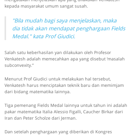
kepada masyarakat umum sangat susah.
"Bila mudah bagi saya menjelaskan, maka
dia tidak akan mendapat penghargaan Fields
Medal." kata Prof Giudici.
Salah satu keberhasilan yan dilakukan oleh Profesor
Venkatesh adalah memecahkan apa yang disebut ‘masalah
subconvexity.”
Menurut Prof Giudici untuk melakukan hal tersebut,
Venkatesh harus menciptakan teknik baru dan memimjam
dari bidang matematika lainnya.
Tiga pemenang Fields Medal lainnya untuk tahun ini adalah
pakar matematika Italia Alessio Figalli, Caucher Birkar dari
Iran dan Peter Scholze dari Jerman.
Dan setelah penghargaan yang diberikan di Kongres