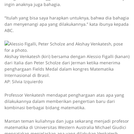
ingin anaknya juga bahagia.
“Itulah yang bisa saya harapkan untuknya, bahwa dia bahagia
dan menyenangi apa yang dilakukannya.” kata ibunya kepada
ABC.
Akshay Venkatesh (kiri) bersama dengan Alessio Figalli (kanan)
dari Italia dan Peter Scholze dari Jerman ketika menerima
penghargaan Fields Medal dalam kongres Matematika
Internasional di Brasil.
AP: Silvia Izquierdo
Professor Venkatesh mendapat penghargaan atas apa yang
dilakukannya dalam memberikan pengertian baru dari
kombinasi berbagai bidang matematika.
Mantan teman kuliahnya dan juga sekarang menjadi profesor
matematika di Universitas Western Australia Michael Giudici
mengatakan menjelaskan apa yang dilakukan Venkatesh