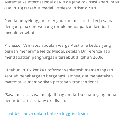
Matematika Internasional di Rio de Janeiro (Brasil) hari Rabu
(1/8/2018) tersebut medali Profesor Birkar dicuri.
Panitia penyelenggara mengatakan mereka bekerja sama
dengan pihak berwenang untuk mendapatkan kembali
medali tersebut.
Professor Venkatesh adalah warga Australia kedua yang
pernah menerima Fields Medal, setelah Dr Terence Tao
mendapatkan penghargaan tersebut di tahun 2006.
Di tahun 2016, ketika Professor Venkatesh memenangkan
sebuah penghargaan bergengsi lainnya, dia mengatakan
matematika memberikan perasaan ‘transendensi’.
“Saya merasa saya menjadi bagian dari sesuatu yang benar-
benar berarti.” katanya ketika itu.
Lihat beritanya dalam bahasa Inggris di sini