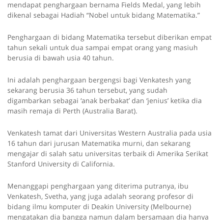
mendapat penghargaan bernama Fields Medal, yang lebih
dikenal sebagai Hadiah “Nobel untuk bidang Matematika.”
Penghargaan di bidang Matematika tersebut diberikan empat
tahun sekali untuk dua sampai empat orang yang masiuh
berusia di bawah usia 40 tahun.
Ini adalah penghargaan bergengsi bagi Venkatesh yang
sekarang berusia 36 tahun tersebut, yang sudah
digambarkan sebagai ‘anak berbakat’ dan ‘jenius’ ketika dia
masih remaja di Perth (Australia Barat).
Venkatesh tamat dari Universitas Western Australia pada usia
16 tahun dari jurusan Matematika murni, dan sekarang
mengajar di salah satu universitas terbaik di Amerika Serikat
Stanford University di California.
Menanggapi penghargaan yang diterima putranya, ibu
Venkatesh, Svetha, yang juga adalah seorang profesor di
bidang ilmu komputer di Deakin University (Melbourne)
mengatakan dia bangga namun dalam bersamaan dia hanya