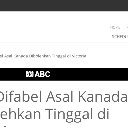
HOME
SCHEDU
bel Asal Kanada Dibolehkan Tinggal di Victoria
Difabel Asal Kanada
ehkan Tinggal di