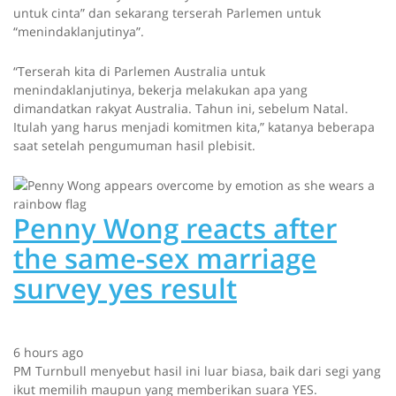
untuk cinta” dan sekarang terserah Parlemen untuk
“menindaklanjutinya”.
“Terserah kita di Parlemen Australia untuk
menindaklanjutinya, bekerja melakukan apa yang
dimandatkan rakyat Australia. Tahun ini, sebelum Natal.
Itulah yang harus menjadi komitmen kita,” katanya beberapa
saat setelah pengumuman hasil plebisit.
Penny Wong reacts after
the same-sex marriage
survey yes result
6 hours ago
PM Turnbull menyebut hasil ini luar biasa, baik dari segi yang
ikut memilih maupun yang memberikan suara YES.