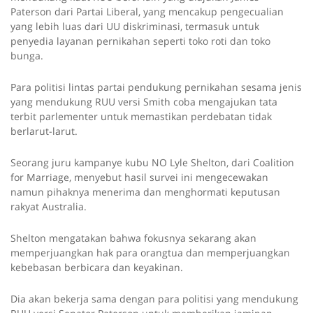
Paterson dari Partai Liberal, yang mencakup pengecualian
yang lebih luas dari UU diskriminasi, termasuk untuk
penyedia layanan pernikahan seperti toko roti dan toko
bunga.
Para politisi lintas partai pendukung pernikahan sesama jenis
yang mendukung RUU versi Smith coba mengajukan tata
terbit parlementer untuk memastikan perdebatan tidak
berlarut-larut.
Seorang juru kampanye kubu NO Lyle Shelton, dari Coalition
for Marriage, menyebut hasil survei ini mengecewakan
namun pihaknya menerima dan menghormati keputusan
rakyat Australia.
Shelton mengatakan bahwa fokusnya sekarang akan
memperjuangkan hak para orangtua dan memperjuangkan
kebebasan berbicara dan keyakinan.
Dia akan bekerja sama dengan para politisi yang mendukung