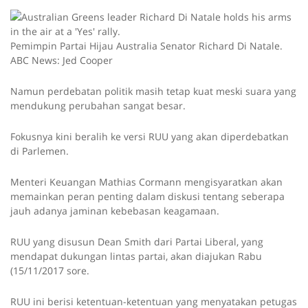
Pemimpin Partai Hijau Australia Senator Richard Di Natale.
ABC News: Jed Cooper
Namun perdebatan politik masih tetap kuat meski suara yang
mendukung perubahan sangat besar.
Fokusnya kini beralih ke versi RUU yang akan diperdebatkan
di Parlemen.
Menteri Keuangan Mathias Cormann mengisyaratkan akan
memainkan peran penting dalam diskusi tentang seberapa
jauh adanya jaminan kebebasan keagamaan.
RUU yang disusun Dean Smith dari Partai Liberal, yang
mendapat dukungan lintas partai, akan diajukan Rabu
(15/11/2017 sore.
RUU ini berisi ketentuan-ketentuan yang menyatakan petugas