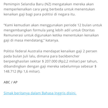
Pemimpin Selandia Baru (NZ) mengatakan mereka akan
memperkenalkan cara yang berbeda untuk menentukan
kenaikan gaji bagi para politisi di negara itu.
“Kami kemudian akan menggunakan periode 12 bulan untuk
mengembangkan formula yang lebih adil untuk Otoritas
Remunerasi untuk digunakan ketika menentukan kenaikan
gaji di masa mendatang,” katanya.
Politisi federal Australia mendapat kenaikan gaji 2 persen
pada bulan Juli lalu, dimana para backbencher
berpenghasilan sekitar $ 207.000 (Rp2,2 miliar) per tahun,
dibandingkan dengan gaji mereka sebelumnya sebesar $
148.712 (Rp 1,6 miliar).
ABC / AP
Simak beritanya dalam Bahasa Inggris disini.