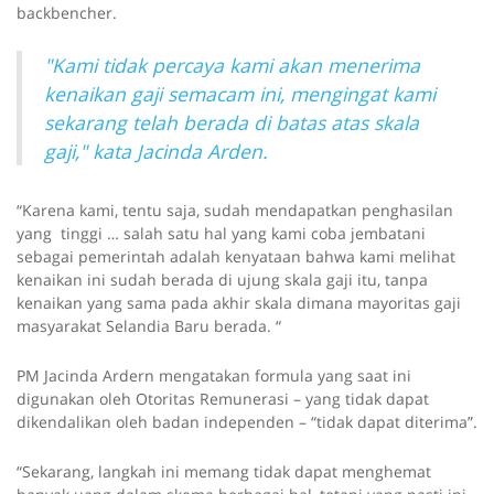
backbencher.
"Kami tidak percaya kami akan menerima
kenaikan gaji semacam ini, mengingat kami
sekarang telah berada di batas atas skala
gaji," kata Jacinda Arden.
“Karena kami, tentu saja, sudah mendapatkan penghasilan
yang tinggi … salah satu hal yang kami coba jembatani
sebagai pemerintah adalah kenyataan bahwa kami melihat
kenaikan ini sudah berada di ujung skala gaji itu, tanpa
kenaikan yang sama pada akhir skala dimana mayoritas gaji
masyarakat Selandia Baru berada. “
PM Jacinda Ardern mengatakan formula yang saat ini
digunakan oleh Otoritas Remunerasi – yang tidak dapat
dikendalikan oleh badan independen – “tidak dapat diterima”.
“Sekarang, langkah ini memang tidak dapat menghemat