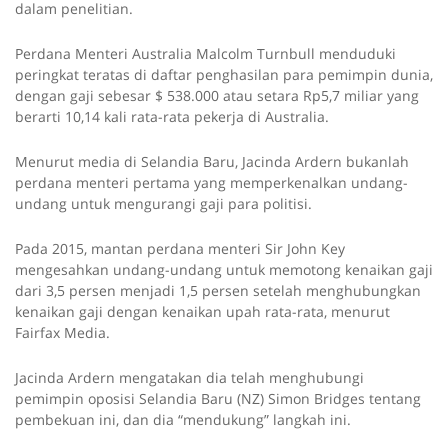
dalam penelitian.
Perdana Menteri Australia Malcolm Turnbull menduduki
peringkat teratas di daftar penghasilan para pemimpin dunia,
dengan gaji sebesar $ 538.000 atau setara Rp5,7 miliar yang
berarti 10,14 kali rata-rata pekerja di Australia.
Menurut media di Selandia Baru, Jacinda Ardern bukanlah
perdana menteri pertama yang memperkenalkan undang-
undang untuk mengurangi gaji para politisi.
Pada 2015, mantan perdana menteri Sir John Key
mengesahkan undang-undang untuk memotong kenaikan gaji
dari 3,5 persen menjadi 1,5 persen setelah menghubungkan
kenaikan gaji dengan kenaikan upah rata-rata, menurut
Fairfax Media.
Jacinda Ardern mengatakan dia telah menghubungi
pemimpin oposisi Selandia Baru (NZ) Simon Bridges tentang
pembekuan ini, dan dia “mendukung” langkah ini.