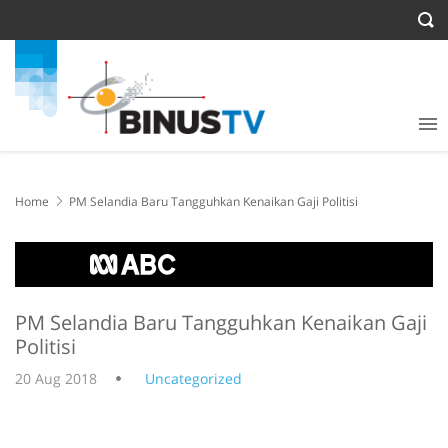
Home
PM Selandia Baru Tangguhkan Kenaikan Gaji Politisi
PM Selandia Baru Tangguhkan Kenaikan Gaji
Politisi
20 Aug 2018
Uncategorized