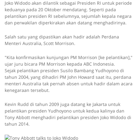
Joko Widodo akan dilantik sebagai Presiden RI untuk periode
keduanya pada 20 Oktober mendatang. Seperti pada
pelantikan presiden RI sebelumnya, sejumlah kepala negara
dan perwakilan diperkirakan akan datang menghadirinya.
Salah satu yang dipastikan akan hadir adalah Perdana
Menteri Australia, Scott Morrison.
"Kita konfirmasikan kunjungan PM Morrison [ke pelantikan],"
ujar juru bicara PM Morrison kepada ABC Indonesia.
Sejak pelantikan presiden Susilo Bambang Yudhoyono di
tahun 2004, yang dihadiri PM John Howard saat itu, perdana
menteri Australia tak pernah absen untuk hadir dalam acara
kenegaraan tersebut.
Kevin Rudd di tahun 2009 juga datang ke Jakarta untuk
pelantikan presiden Yudhoyono untuk kedua kalinya dan
Tony Abbott menghadiri pelantikan presiden Joko Widodo di
tahun 2014.