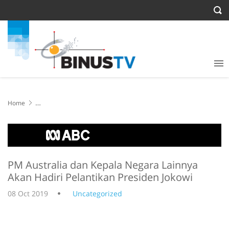
Home
PM Australia dan Kepala Negara Lainnya Akan Hadiri Pelantikan
Presiden Jokowi
PM Australia dan Kepala Negara Lainnya
Akan Hadiri Pelantikan Presiden Jokowi
08 Oct 2019
Uncategorized