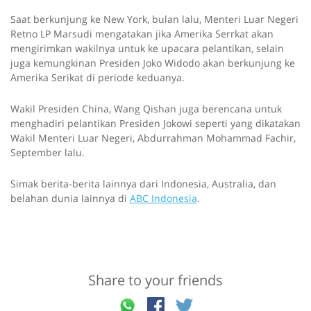
Saat berkunjung ke New York, bulan lalu, Menteri Luar Negeri
Retno LP Marsudi mengatakan jika Amerika Serrkat akan
mengirimkan wakilnya untuk ke upacara pelantikan, selain
juga kemungkinan Presiden Joko Widodo akan berkunjung ke
Amerika Serikat di periode keduanya.
Wakil Presiden China, Wang Qishan juga berencana untuk
menghadiri pelantikan Presiden Jokowi seperti yang dikatakan
Wakil Menteri Luar Negeri, Abdurrahman Mohammad Fachir,
September lalu.
Simak berita-berita lainnya dari Indonesia, Australia, dan
belahan dunia lainnya di
ABC Indonesia
.
Share to your friends