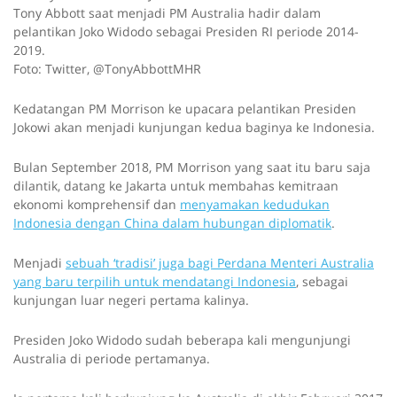
Tony Abbott saat menjadi PM Australia hadir dalam
pelantikan Joko Widodo sebagai Presiden RI periode 2014-
2019.
Foto: Twitter, @TonyAbbottMHR
Kedatangan PM Morrison ke upacara pelantikan Presiden
Jokowi akan menjadi kunjungan kedua baginya ke Indonesia.
Bulan September 2018, PM Morrison yang saat itu baru saja
dilantik, datang ke Jakarta untuk membahas kemitraan
ekonomi komprehensif dan
menyamakan kedudukan
Indonesia dengan China dalam hubungan diplomatik
.
Menjadi
sebuah ‘tradisi’ juga bagi Perdana Menteri Australia
yang baru terpilih untuk mendatangi Indonesia
, sebagai
kunjungan luar negeri pertama kalinya.
Presiden Joko Widodo sudah beberapa kali mengunjungi
Australia di periode pertamanya.