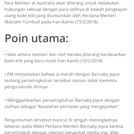
Para Menteri di Australia akan dilarang untuk melakukan
hubungan seksual dengan para stafnya di bawah pengkajian
ulang kode etik yang diumumkan oleh Perdana Menteri
Malcolm Turnbull pada hari Kamis (15/2/2018).
Poin utama:
• Seks antara menteri dan staf mereka dilarang berdasarkan
kode etik yang baru mulai hari Kamis (15/2/2018)
• PM menjelaskan bahwa ia marah dengan Barnaby Joyce
tentang perselingkuhan tersebut namun tidak meminta
pengunduran dirinya
• Menggambarkan perselingkuhan Barnaby Joyce dengan
stafnya sebagai “kesalahan penilaian yang mengejutkan”
Pengumuman tersebut muncul di tengah meningkatnya
tekanan pada Wakil Perdana Menteri Barnaby Joyce karena
berselingkuh dengan mantan penasihat media-nya, Vikki