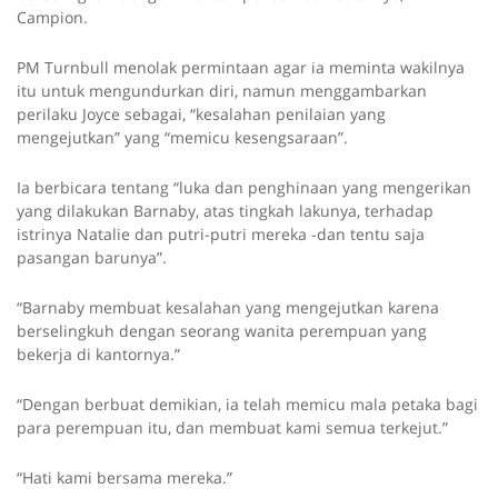
Campion.
PM Turnbull menolak permintaan agar ia meminta wakilnya
itu untuk mengundurkan diri, namun menggambarkan
perilaku Joyce sebagai, “kesalahan penilaian yang
mengejutkan” yang “memicu kesengsaraan”.
Ia berbicara tentang “luka dan penghinaan yang mengerikan
yang dilakukan Barnaby, atas tingkah lakunya, terhadap
istrinya Natalie dan putri-putri mereka -dan tentu saja
pasangan barunya”.
“Barnaby membuat kesalahan yang mengejutkan karena
berselingkuh dengan seorang wanita perempuan yang
bekerja di kantornya.”
“Dengan berbuat demikian, ia telah memicu mala petaka bagi
para perempuan itu, dan membuat kami semua terkejut.”
“Hati kami bersama mereka.”