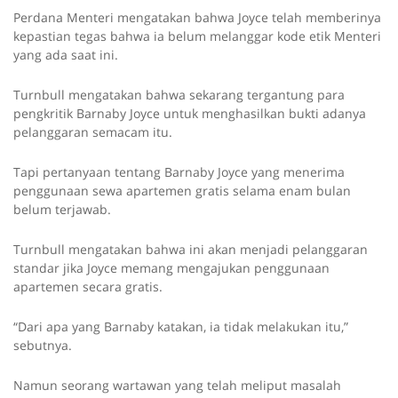
Perdana Menteri mengatakan bahwa Joyce telah memberinya
kepastian tegas bahwa ia belum melanggar kode etik Menteri
yang ada saat ini.
Turnbull mengatakan bahwa sekarang tergantung para
pengkritik Barnaby Joyce untuk menghasilkan bukti adanya
pelanggaran semacam itu.
Tapi pertanyaan tentang Barnaby Joyce yang menerima
penggunaan sewa apartemen gratis selama enam bulan
belum terjawab.
Turnbull mengatakan bahwa ini akan menjadi pelanggaran
standar jika Joyce memang mengajukan penggunaan
apartemen secara gratis.
“Dari apa yang Barnaby katakan, ia tidak melakukan itu,”
sebutnya.
Namun seorang wartawan yang telah meliput masalah