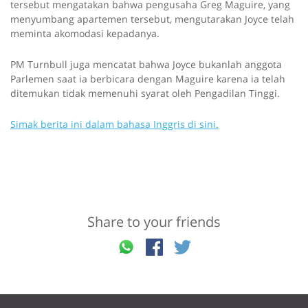
tersebut mengatakan bahwa pengusaha Greg Maguire, yang
menyumbang apartemen tersebut, mengutarakan Joyce telah
meminta akomodasi kepadanya.
PM Turnbull juga mencatat bahwa Joyce bukanlah anggota
Parlemen saat ia berbicara dengan Maguire karena ia telah
ditemukan tidak memenuhi syarat oleh Pengadilan Tinggi.
Simak berita ini dalam bahasa Inggris di sini.
Share to your friends