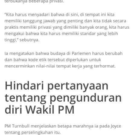
terbukanya beberapa privasi.
“Kita harus menyadari bahwa di sini, di tempat ini kita
memiliki tanggung jawab yang penting dan kita tidak secara
praktis memiliki privasi yang dimiliki banyak orang, kita harus
mengakui bahwa kita harus memiliki standar yang lebih
tinggi,” sebutnya.
Ia mengatakan bahwa budaya di Parlemen harus berubah
dan bahwa kode etik tersebut diperlukan untuk
mencerminkan nilai-nilai tempat kerja yang terhormat.
Hindari pertanyaan
tentang pengunduran
diri Wakil PM
PM Turnbull menjelaskan betapa marahnya ia pada Joyce
tentang perselingkuhan itu.