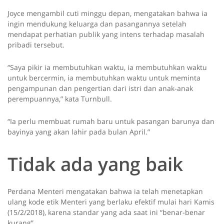
Joyce mengambil cuti minggu depan, mengatakan bahwa ia
ingin mendukung keluarga dan pasangannya setelah
mendapat perhatian publik yang intens terhadap masalah
pribadi tersebut.
“Saya pikir ia membutuhkan waktu, ia membutuhkan waktu
untuk bercermin, ia membutuhkan waktu untuk meminta
pengampunan dan pengertian dari istri dan anak-anak
perempuannya,” kata Turnbull.
“Ia perlu membuat rumah baru untuk pasangan barunya dan
bayinya yang akan lahir pada bulan April.”
Tidak ada yang baik
Perdana Menteri mengatakan bahwa ia telah menetapkan
ulang kode etik Menteri yang berlaku efektif mulai hari Kamis
(15/2/2018), karena standar yang ada saat ini “benar-benar
kurang”.