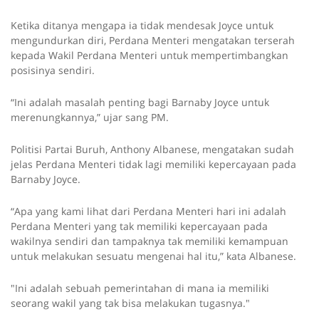
Ketika ditanya mengapa ia tidak mendesak Joyce untuk
mengundurkan diri, Perdana Menteri mengatakan terserah
kepada Wakil Perdana Menteri untuk mempertimbangkan
posisinya sendiri.
“Ini adalah masalah penting bagi Barnaby Joyce untuk
merenungkannya,” ujar sang PM.
Politisi Partai Buruh, Anthony Albanese, mengatakan sudah
jelas Perdana Menteri tidak lagi memiliki kepercayaan pada
Barnaby Joyce.
“Apa yang kami lihat dari Perdana Menteri hari ini adalah
Perdana Menteri yang tak memiliki kepercayaan pada
wakilnya sendiri dan tampaknya tak memiliki kemampuan
untuk melakukan sesuatu mengenai hal itu,” kata Albanese.
"Ini adalah sebuah pemerintahan di mana ia memiliki
seorang wakil yang tak bisa melakukan tugasnya."