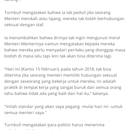
Turnbull mengatakan bahwa ia tak peduli jika seorang
Menteri menikah atau lajang, mereka tak boleh berhubungan
seksual dengan staf.
Ia menambahkan bahwa dirinya tak ingin mengurusi moral
Menteri-Menterinya namun mengatakan kepada mereka
bahwa mereka perlu menyadari perilaku yang dianggap masa
bodoh di masa lalu tapi kini tak akan bisa diterima lagi.
“Hari ini (Kamis 15 Februari), pada tahun 2018, tak bisa
diterima jika seorang menteri memiliki hubungan seksual
dengan seseorang yang bekerja untuk mereka, ini adalah
praktik di tempat kerja yang sangat buruk dan semua orang
tahu bahwa tidak ada yang baik dari hal itu,” katanya.
"Inilah standar yang akan saya pegang -mulai hari ini -untuk
semua menteri saya."
Turnbull mengatakan para politisi harus menerima