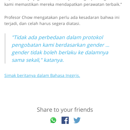
kami memastikan mereka mendapatkan perawatan terbaik.”
Profesor Chow mengatakan perlu ada kesadaran bahwa ini
terjadi, dan celah harus segera diatasi.
"Tidak ada perbedaan dalam protokol
pengobatan kami berdasarkan gender …
gender tidak boleh berlaku ke dalamnya
sama sekali," katanya.
Simak beritanya dalam Bahasa Inggris.
Share to your friends