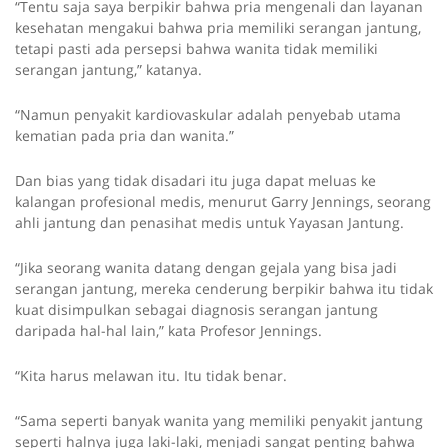
“Tentu saja saya berpikir bahwa pria mengenali dan layanan
kesehatan mengakui bahwa pria memiliki serangan jantung,
tetapi pasti ada persepsi bahwa wanita tidak memiliki
serangan jantung,” katanya.
“Namun penyakit kardiovaskular adalah penyebab utama
kematian pada pria dan wanita.”
Dan bias yang tidak disadari itu juga dapat meluas ke
kalangan profesional medis, menurut Garry Jennings, seorang
ahli jantung dan penasihat medis untuk Yayasan Jantung.
“Jika seorang wanita datang dengan gejala yang bisa jadi
serangan jantung, mereka cenderung berpikir bahwa itu tidak
kuat disimpulkan sebagai diagnosis serangan jantung
daripada hal-hal lain,” kata Profesor Jennings.
“Kita harus melawan itu. Itu tidak benar.
“Sama seperti banyak wanita yang memiliki penyakit jantung
seperti halnya juga laki-laki, menjadi sangat penting bahwa