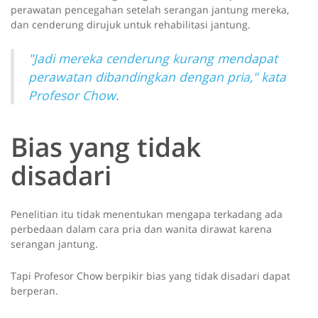
perawatan pencegahan setelah serangan jantung mereka,
dan cenderung dirujuk untuk rehabilitasi jantung.
"Jadi mereka cenderung kurang mendapat
perawatan dibandingkan dengan pria," kata
Profesor Chow.
Bias yang tidak
disadari
Penelitian itu tidak menentukan mengapa terkadang ada
perbedaan dalam cara pria dan wanita dirawat karena
serangan jantung.
Tapi Profesor Chow berpikir bias yang tidak disadari dapat
berperan.