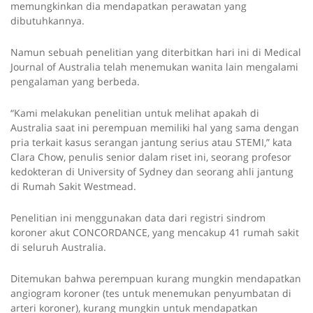
memungkinkan dia mendapatkan perawatan yang
dibutuhkannya.
Namun sebuah penelitian yang diterbitkan hari ini di Medical
Journal of Australia telah menemukan wanita lain mengalami
pengalaman yang berbeda.
“Kami melakukan penelitian untuk melihat apakah di
Australia saat ini perempuan memiliki hal yang sama dengan
pria terkait kasus serangan jantung serius atau STEMI,” kata
Clara Chow, penulis senior dalam riset ini, seorang profesor
kedokteran di University of Sydney dan seorang ahli jantung
di Rumah Sakit Westmead.
Penelitian ini menggunakan data dari registri sindrom
koroner akut CONCORDANCE, yang mencakup 41 rumah sakit
di seluruh Australia.
Ditemukan bahwa perempuan kurang mungkin mendapatkan
angiogram koroner (tes untuk menemukan penyumbatan di
arteri koroner), kurang mungkin untuk mendapatkan