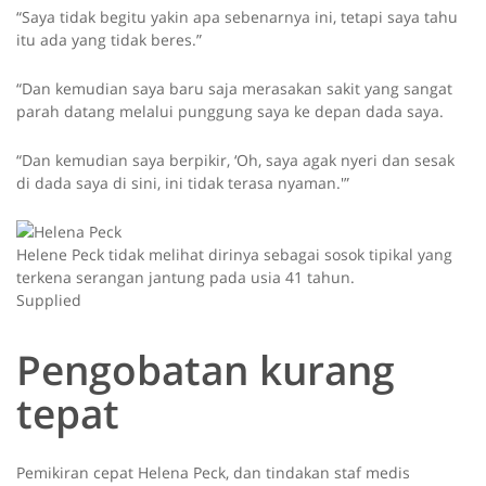
“Saya tidak begitu yakin apa sebenarnya ini, tetapi saya tahu
itu ada yang tidak beres.”
“Dan kemudian saya baru saja merasakan sakit yang sangat
parah datang melalui punggung saya ke depan dada saya.
“Dan kemudian saya berpikir, ‘Oh, saya agak nyeri dan sesak
di dada saya di sini, ini tidak terasa nyaman.'”
Helene Peck tidak melihat dirinya sebagai sosok tipikal yang
terkena serangan jantung pada usia 41 tahun.
Supplied
Pengobatan kurang
tepat
Pemikiran cepat Helena Peck, dan tindakan staf medis