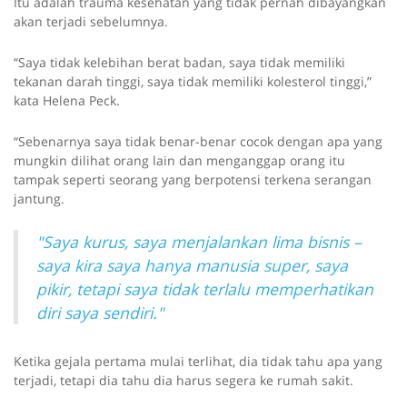
Itu adalah trauma kesehatan yang tidak pernah dibayangkan
akan terjadi sebelumnya.
“Saya tidak kelebihan berat badan, saya tidak memiliki
tekanan darah tinggi, saya tidak memiliki kolesterol tinggi,”
kata Helena Peck.
“Sebenarnya saya tidak benar-benar cocok dengan apa yang
mungkin dilihat orang lain dan menganggap orang itu
tampak seperti seorang yang berpotensi terkena serangan
jantung.
"Saya kurus, saya menjalankan lima bisnis –
saya kira saya hanya manusia super, saya
pikir, tetapi saya tidak terlalu memperhatikan
diri saya sendiri."
Ketika gejala pertama mulai terlihat, dia tidak tahu apa yang
terjadi, tetapi dia tahu dia harus segera ke rumah sakit.