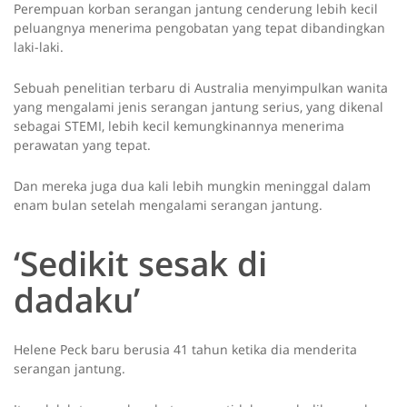
Perempuan korban serangan jantung cenderung lebih kecil
peluangnya menerima pengobatan yang tepat dibandingkan
laki-laki.
Sebuah penelitian terbaru di Australia menyimpulkan wanita
yang mengalami jenis serangan jantung serius, yang dikenal
sebagai STEMI, lebih kecil kemungkinannya menerima
perawatan yang tepat.
Dan mereka juga dua kali lebih mungkin meninggal dalam
enam bulan setelah mengalami serangan jantung.
‘Sedikit sesak di
dadaku’
Helene Peck baru berusia 41 tahun ketika dia menderita
serangan jantung.