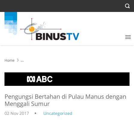
Home
Pengungsi Bertahan di Pulau Manus dengan Menggali Sumur
Pengungsi Bertahan di Pulau Manus dengan
Menggali Sumur
02 Nov 2017
Uncategorized