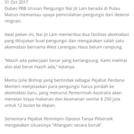
31 Oct 2017
Dubes PBB Urusan Pengungsi Nai Jit Lam berada di Pulau
Manus memantau upaya pemindahan pengungsi dari detensi
imigrasi.
Awal pekan ini, Nai Jit Lam memeriksa dua fasilitas akomodasi
yang ditujukan buat pengungsi dan mengatakan salah satu
akomodasi bernama West Lorengau Haus belum rampung.
“Masih ada pekerjaan besar yang berlangsung. Kami melihat
alat-alat berat masih ada,” katanya.
Menlu Julie Bishop yang bertindak sebagai Pejabat Perdana
Menteri menjelaskan para pengungsi harus pindah ke
akomodasi baru, yang menurut Pemerintah Australia akan
menelan biaya makanan dan keamanan senilai $ 250 juta
untuk 12 bulan ke depan.
Sementara Pejabat Pemimpin Oposisi Tanya Plibersek
mengatakan situasinya “ditangani secara buruk”.