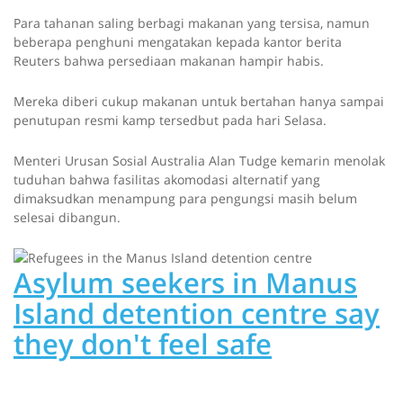
Para tahanan saling berbagi makanan yang tersisa, namun
beberapa penghuni mengatakan kepada kantor berita
Reuters bahwa persediaan makanan hampir habis.
Mereka diberi cukup makanan untuk bertahan hanya sampai
penutupan resmi kamp tersedbut pada hari Selasa.
Menteri Urusan Sosial Australia Alan Tudge kemarin menolak
tuduhan bahwa fasilitas akomodasi alternatif yang
dimaksudkan menampung para pengungsi masih belum
selesai dibangun.
Asylum seekers in Manus
Island detention centre say
they don't feel safe