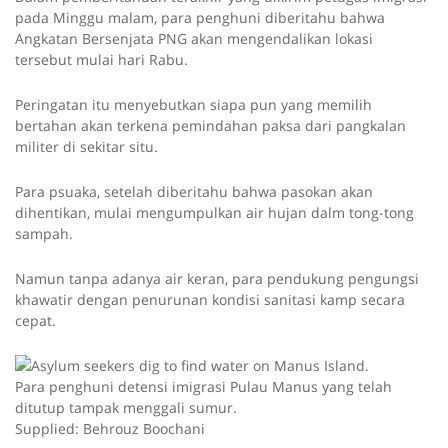
pada Minggu malam, para penghuni diberitahu bahwa
Angkatan Bersenjata PNG akan mengendalikan lokasi
tersebut mulai hari Rabu.
Peringatan itu menyebutkan siapa pun yang memilih
bertahan akan terkena pemindahan paksa dari pangkalan
militer di sekitar situ.
Para psuaka, setelah diberitahu bahwa pasokan akan
dihentikan, mulai mengumpulkan air hujan dalm tong-tong
sampah.
Namun tanpa adanya air keran, para pendukung pengungsi
khawatir dengan penurunan kondisi sanitasi kamp secara
cepat.
Para penghuni detensi imigrasi Pulau Manus yang telah
ditutup tampak menggali sumur.
Supplied: Behrouz Boochani