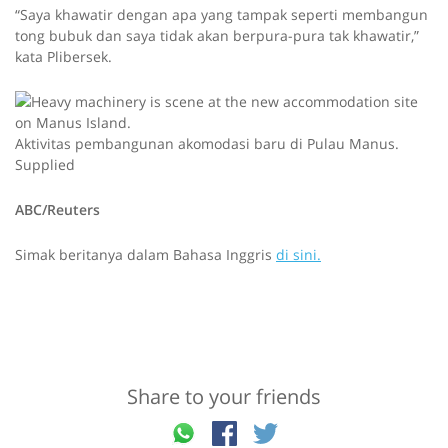
“Saya khawatir dengan apa yang tampak seperti membangun
tong bubuk dan saya tidak akan berpura-pura tak khawatir,”
kata Plibersek.
Aktivitas pembangunan akomodasi baru di Pulau Manus.
Supplied
ABC/Reuters
Simak beritanya dalam Bahasa Inggris
di sini.
Share to your friends