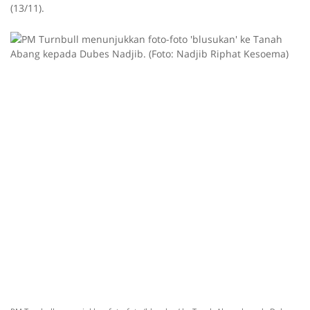
(13/11).