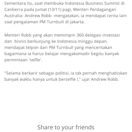
Sementara itu, saat membuka Indonesia Business Summit di
Canberra pada Jumat (13/11) pagi, Menteri Perdagangan
Australia- Andrew Robb -mengatakan, ia mendapat cerita lain
soal pengalaman PM Turnbull di Jakarta.
Menteri Robb yang akan memimpin 360 delegasi investasi
dan bisnis berkunjung ke Indonesia minggu depan,
mendapat telpon dari PM Turnbull yang menceritakan
bagaimana ia harus belajar mengakomodir begitu banyak
permintaan 'selfie'.
"Selama berkarir sebagai politisi, ia tak pernah menghabiskan
banyak waktu hanya untuk berselfie !," ujar Andrew Robb.
Share to your friends