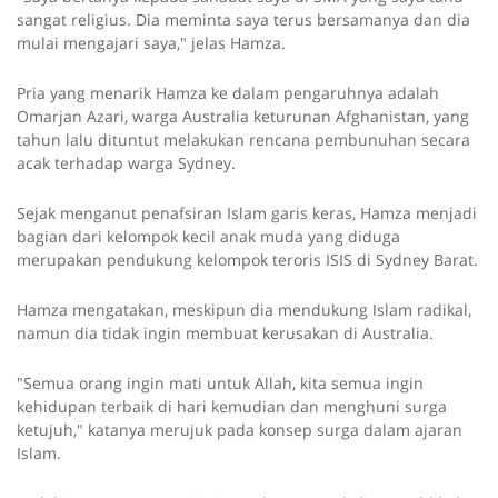
sangat religius. Dia meminta saya terus bersamanya dan dia
mulai mengajari saya," jelas Hamza.
Pria yang menarik Hamza ke dalam pengaruhnya adalah
Omarjan Azari, warga Australia keturunan Afghanistan, yang
tahun lalu dituntut melakukan rencana pembunuhan secara
acak terhadap warga Sydney.
Sejak menganut penafsiran Islam garis keras, Hamza menjadi
bagian dari kelompok kecil anak muda yang diduga
merupakan pendukung kelompok teroris ISIS di Sydney Barat.
Hamza mengatakan, meskipun dia mendukung Islam radikal,
namun dia tidak ingin membuat kerusakan di Australia.
"Semua orang ingin mati untuk Allah, kita semua ingin
kehidupan terbaik di hari kemudian dan menghuni surga
ketujuh," katanya merujuk pada konsep surga dalam ajaran
Islam.