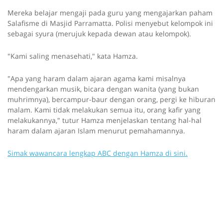
Mereka belajar mengaji pada guru yang mengajarkan paham
Salafisme di Masjid Parramatta. Polisi menyebut kelompok ini
sebagai syura (merujuk kepada dewan atau kelompok).
"Kami saling menasehati," kata Hamza.
"Apa yang haram dalam ajaran agama kami misalnya
mendengarkan musik, bicara dengan wanita (yang bukan
muhrimnya), bercampur-baur dengan orang, pergi ke hiburan
malam. Kami tidak melakukan semua itu, orang kafir yang
melakukannya," tutur Hamza menjelaskan tentang hal-hal
haram dalam ajaran Islam menurut pemahamannya.
Simak wawancara lengkap ABC dengan Hamza di sini.