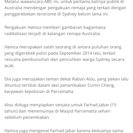
Melalui wawancara ABC ini, untuk pertama kalinya publik di
Australia mendengar pengakuan remaja yang terkait dengan
penggerebekan terorisme di Sydney belum lama ini.
Pengakuan Hamza memberi gambaran bagaimana
radikalisasi terjadi di kalangan remaja Australia.
Hamza merupakan salah seorang di antara puluhan orang
yang digerebek polisi pada September 2014 lalu, terkait
rencana pembunuhan dan penculikan warga Sydney secara
acak.
Dia juga merupakan teman dekat Raban Alou, yang pekan lalu
dituntut terlibat dalam aksi penembakan Curtin Cheng,
karyawan kepolisian di Parramatta.
Alou diduga menyiapkan senjata untuk Farhad Jabar (15
tahun) dan menemuinya di Masjid Parramatta sehari
sebelum penembakan.
Hamza juga mengenal Farhad Jabar karena keduanya sama-