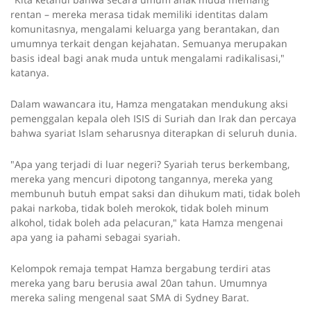
rentan – mereka merasa tidak memiliki identitas dalam
komunitasnya, mengalami keluarga yang berantakan, dan
umumnya terkait dengan kejahatan. Semuanya merupakan
basis ideal bagi anak muda untuk mengalami radikalisasi,"
katanya.
Dalam wawancara itu, Hamza mengatakan mendukung aksi
pemenggalan kepala oleh ISIS di Suriah dan Irak dan percaya
bahwa syariat Islam seharusnya diterapkan di seluruh dunia.
"Apa yang terjadi di luar negeri? Syariah terus berkembang,
mereka yang mencuri dipotong tangannya, mereka yang
membunuh butuh empat saksi dan dihukum mati, tidak boleh
pakai narkoba, tidak boleh merokok, tidak boleh minum
alkohol, tidak boleh ada pelacuran," kata Hamza mengenai
apa yang ia pahami sebagai syariah.
Kelompok remaja tempat Hamza bergabung terdiri atas
mereka yang baru berusia awal 20an tahun. Umumnya
mereka saling mengenal saat SMA di Sydney Barat.