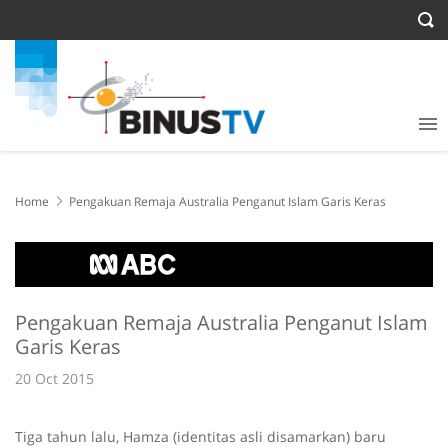
Home
Pengakuan Remaja Australia Penganut Islam Garis Keras
Pengakuan Remaja Australia Penganut Islam
Garis Keras
20 Oct 2015
Tiga tahun lalu, Hamza (identitas asli disamarkan) baru