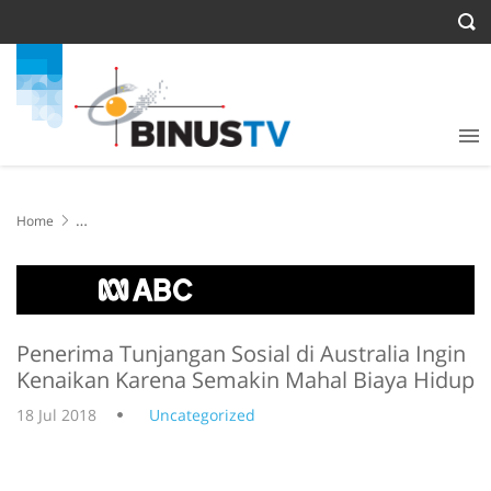
Home
Penerima Tunjangan Sosial di Australia Ingin Kenaikan Karena
Semakin Mahal Biaya Hidup
Penerima Tunjangan Sosial di Australia Ingin
Kenaikan Karena Semakin Mahal Biaya Hidup
18 Jul 2018
Uncategorized