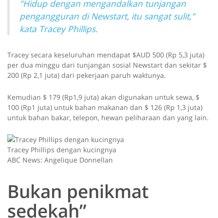
"Hidup dengan mengandalkan tunjangan
pengangguran di Newstart, itu sangat sulit,"
kata Tracey Phillips.
Tracey secara keseluruhan mendapat $AUD 500 (Rp 5,3 juta)
per dua minggu dari tunjangan sosial Newstart dan sekitar $
200 (Rp 2,1 juta) dari pekerjaan paruh waktunya.
Kemudian $ 179 (Rp1,9 juta) akan digunakan untuk sewa, $
100 (Rp1 juta) untuk bahan makanan dan $ 126 (Rp 1,3 juta)
untuk bahan bakar, telepon, hewan peliharaan dan yang lain.
Tracey Phillips dengan kucingnya
ABC News: Angelique Donnellan
Bukan penikmat
sedekah”