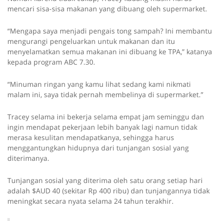
mencari sisa-sisa makanan yang dibuang oleh supermarket.
“Mengapa saya menjadi pengais tong sampah? Ini membantu
mengurangi pengeluarkan untuk makanan dan itu
menyelamatkan semua makanan ini dibuang ke TPA,” katanya
kepada program ABC 7.30.
“Minuman ringan yang kamu lihat sedang kami nikmati
malam ini, saya tidak pernah membelinya di supermarket.”
Tracey selama ini bekerja selama empat jam seminggu dan
ingin mendapat pekerjaan lebih banyak lagi namun tidak
merasa kesulitan mendapatkanya, sehingga harus
menggantungkan hidupnya dari tunjangan sosial yang
diterimanya.
Tunjangan sosial yang diterima oleh satu orang setiap hari
adalah $AUD 40 (sekitar Rp 400 ribu) dan tunjangannya tidak
meningkat secara nyata selama 24 tahun terakhir.