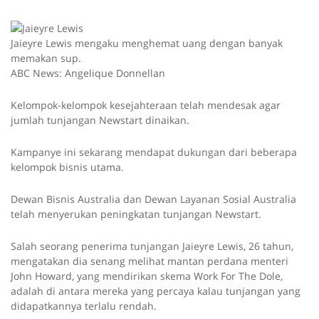
Jaieyre Lewis mengaku menghemat uang dengan banyak
memakan sup.
ABC News: Angelique Donnellan
Kelompok-kelompok kesejahteraan telah mendesak agar
jumlah tunjangan Newstart dinaikan.
Kampanye ini sekarang mendapat dukungan dari beberapa
kelompok bisnis utama.
Dewan Bisnis Australia dan Dewan Layanan Sosial Australia
telah menyerukan peningkatan tunjangan Newstart.
Salah seorang penerima tunjangan Jaieyre Lewis, 26 tahun,
mengatakan dia senang melihat mantan perdana menteri
John Howard, yang mendirikan skema Work For The Dole,
adalah di antara mereka yang percaya kalau tunjangan yang
didapatkannya terlalu rendah.