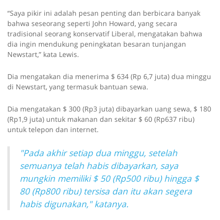
“Saya pikir ini adalah pesan penting dan berbicara banyak
bahwa seseorang seperti John Howard, yang secara
tradisional seorang konservatif Liberal, mengatakan bahwa
dia ingin mendukung peningkatan besaran tunjangan
Newstart,” kata Lewis.
Dia mengatakan dia menerima $ 634 (Rp 6,7 juta) dua minggu
di Newstart, yang termasuk bantuan sewa.
Dia mengatakan $ 300 (Rp3 juta) dibayarkan uang sewa, $ 180
(Rp1,9 juta) untuk makanan dan sekitar $ 60 (Rp637 ribu)
untuk telepon dan internet.
"Pada akhir setiap dua minggu, setelah
semuanya telah habis dibayarkan, saya
mungkin memiliki $ 50 (Rp500 ribu) hingga $
80 (Rp800 ribu) tersisa dan itu akan segera
habis digunakan," katanya.