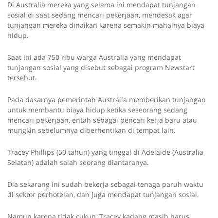
Di Australia mereka yang selama ini mendapat tunjangan
sosial di saat sedang mencari pekerjaan, mendesak agar
tunjangan mereka dinaikan karena semakin mahalnya biaya
hidup.
Saat ini ada 750 ribu warga Australia yang mendapat
tunjangan sosial yang disebut sebagai program Newstart
tersebut.
Pada dasarnya pemerintah Australia memberikan tunjangan
untuk membantu biaya hidup ketika seseorang sedang
mencari pekerjaan, entah sebagai pencari kerja baru atau
mungkin sebelumnya diberhentikan di tempat lain.
Tracey Phillips (50 tahun) yang tinggal di Adelaide (Australia
Selatan) adalah salah seorang diantaranya.
Dia sekarang ini sudah bekerja sebagai tenaga paruh waktu
di sektor perhotelan, dan juga mendapat tunjangan sosial.
Namun karena tidak cukup, Tracey kadang masih harus