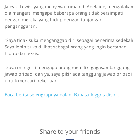
Jaieyre Lewis, yang menyewa rumah di Adelaide, mengatakan
dia mengerti mengapa beberapa orang tidak bersimpati
dengan mereka yang hidup dengan tunjangan
pengangguran.
“Saya tidak suka menganggap diri sebagai penerima sedekah.
Saya lebih suka dilihat sebagai orang yang ingin bertahan
hidup dan eksis.
“Saya mengerti mengapa orang memiliki gagasan tanggung
jawab pribadi dan ya, saya pikir ada tanggung jawab pribadi
untuk mencari pekerjaan.”
Baca berita selengkapnya dalam Bahasa Inggris disini.
Share to your friends