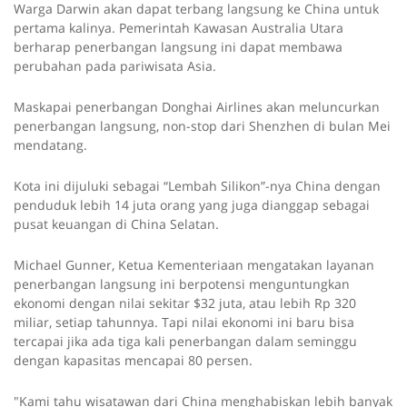
Warga Darwin akan dapat terbang langsung ke China untuk
pertama kalinya. Pemerintah Kawasan Australia Utara
berharap penerbangan langsung ini dapat membawa
perubahan pada pariwisata Asia.
Maskapai penerbangan Donghai Airlines akan meluncurkan
penerbangan langsung, non-stop dari Shenzhen di bulan Mei
mendatang.
Kota ini dijuluki sebagai “Lembah Silikon”-nya China dengan
penduduk lebih 14 juta orang yang juga dianggap sebagai
pusat keuangan di China Selatan.
Michael Gunner, Ketua Kementeriaan mengatakan layanan
penerbangan langsung ini berpotensi menguntungkan
ekonomi dengan nilai sekitar $32 juta, atau lebih Rp 320
miliar, setiap tahunnya. Tapi nilai ekonomi ini baru bisa
tercapai jika ada tiga kali penerbangan dalam seminggu
dengan kapasitas mencapai 80 persen.
"Kami tahu wisatawan dari China menghabiskan lebih banyak