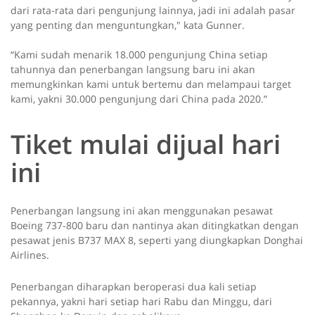
dari rata-rata dari pengunjung lainnya, jadi ini adalah pasar
yang penting dan menguntungkan," kata Gunner.
“Kami sudah menarik 18.000 pengunjung China setiap
tahunnya dan penerbangan langsung baru ini akan
memungkinkan kami untuk bertemu dan melampaui target
kami, yakni 30.000 pengunjung dari China pada 2020.”
Tiket mulai dijual hari
ini
Penerbangan langsung ini akan menggunakan pesawat
Boeing 737-800 baru dan nantinya akan ditingkatkan dengan
pesawat jenis B737 MAX 8, seperti yang diungkapkan Donghai
Airlines.
Penerbangan diharapkan beroperasi dua kali setiap
pekannya, yakni hari setiap hari Rabu dan Minggu, dari