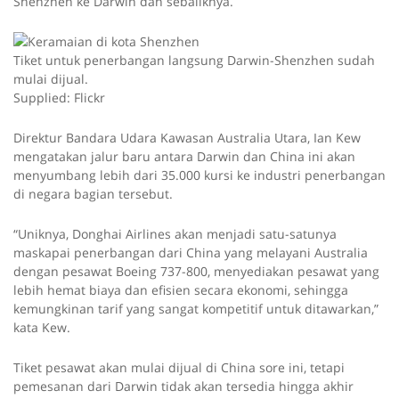
Shenzhen ke Darwin dan sebaliknya.
Tiket untuk penerbangan langsung Darwin-Shenzhen sudah
mulai dijual.
Supplied: Flickr
Direktur Bandara Udara Kawasan Australia Utara, Ian Kew
mengatakan jalur baru antara Darwin dan China ini akan
menyumbang lebih dari 35.000 kursi ke industri penerbangan
di negara bagian tersebut.
“Uniknya, Donghai Airlines akan menjadi satu-satunya
maskapai penerbangan dari China yang melayani Australia
dengan pesawat Boeing 737-800, menyediakan pesawat yang
lebih hemat biaya dan efisien secara ekonomi, sehingga
kemungkinan tarif yang sangat kompetitif untuk ditawarkan,”
kata Kew.
Tiket pesawat akan mulai dijual di China sore ini, tetapi
pemesanan dari Darwin tidak akan tersedia hingga akhir