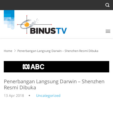
Home
Penerbangan Langsung Darwin – Shenzhen Resmi Dibuka
Penerbangan Langsung Darwin – Shenzhen
Resmi Dibuka
13 Apr 2018
Uncategorized