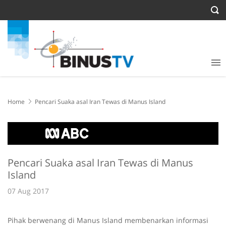
Home
Pencari Suaka asal Iran Tewas di Manus Island
Pencari Suaka asal Iran Tewas di Manus
Island
07 Aug 2017
Pihak berwenang di Manus Island membenarkan informasi