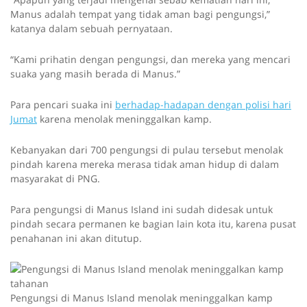
Manus adalah tempat yang tidak aman bagi pengungsi,”
katanya dalam sebuah pernyataan.
“Kami prihatin dengan pengungsi, dan mereka yang mencari
suaka yang masih berada di Manus.”
Para pencari suaka ini
berhadap-hadapan dengan polisi hari
Jumat
karena menolak meninggalkan kamp.
Kebanyakan dari 700 pengungsi di pulau tersebut menolak
pindah karena mereka merasa tidak aman hidup di dalam
masyarakat di PNG.
Para pengungsi di Manus Island ini sudah didesak untuk
pindah secara permanen ke bagian lain kota itu, karena pusat
penahanan ini akan ditutup.
Pengungsi di Manus Island menolak meninggalkan kamp