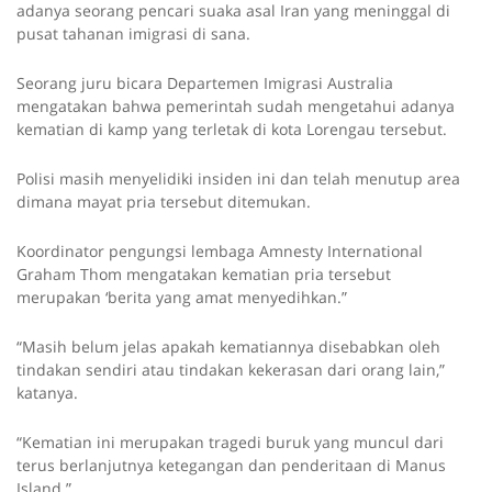
adanya seorang pencari suaka asal Iran yang meninggal di
pusat tahanan imigrasi di sana.
Seorang juru bicara Departemen Imigrasi Australia
mengatakan bahwa pemerintah sudah mengetahui adanya
kematian di kamp yang terletak di kota Lorengau tersebut.
Polisi masih menyelidiki insiden ini dan telah menutup area
dimana mayat pria tersebut ditemukan.
Koordinator pengungsi lembaga Amnesty International
Graham Thom mengatakan kematian pria tersebut
merupakan ‘berita yang amat menyedihkan.”
“Masih belum jelas apakah kematiannya disebabkan oleh
tindakan sendiri atau tindakan kekerasan dari orang lain,”
katanya.
“Kematian ini merupakan tragedi buruk yang muncul dari
terus berlanjutnya ketegangan dan penderitaan di Manus
Island.”