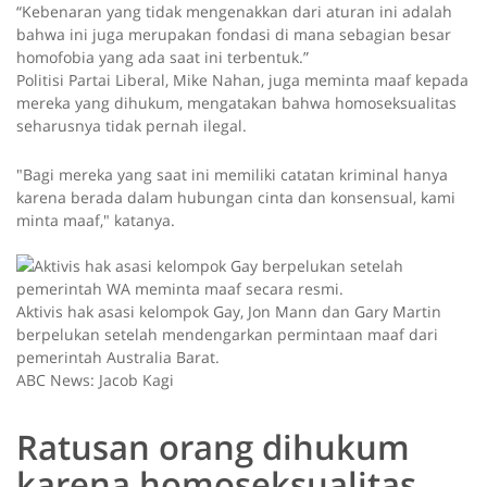
“Kebenaran yang tidak mengenakkan dari aturan ini adalah
bahwa ini juga merupakan fondasi di mana sebagian besar
homofobia yang ada saat ini terbentuk.”
Politisi Partai Liberal, Mike Nahan, juga meminta maaf kepada
mereka yang dihukum, mengatakan bahwa homoseksualitas
seharusnya tidak pernah ilegal.
"Bagi mereka yang saat ini memiliki catatan kriminal hanya
karena berada dalam hubungan cinta dan konsensual, kami
minta maaf," katanya.
Aktivis hak asasi kelompok Gay, Jon Mann dan Gary Martin
berpelukan setelah mendengarkan permintaan maaf dari
pemerintah Australia Barat.
ABC News: Jacob Kagi
Ratusan orang dihukum
karena homoseksualitas