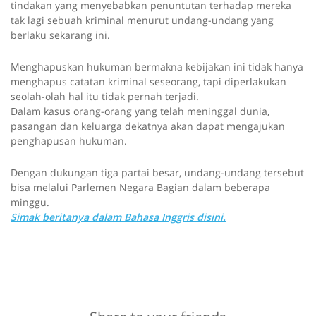
tindakan yang menyebabkan penuntutan terhadap mereka
tak lagi sebuah kriminal menurut undang-undang yang
berlaku sekarang ini.
Menghapuskan hukuman bermakna kebijakan ini tidak hanya
menghapus catatan kriminal seseorang, tapi diperlakukan
seolah-olah hal itu tidak pernah terjadi.
Dalam kasus orang-orang yang telah meninggal dunia,
pasangan dan keluarga dekatnya akan dapat mengajukan
penghapusan hukuman.
Dengan dukungan tiga partai besar, undang-undang tersebut
bisa melalui Parlemen Negara Bagian dalam beberapa
minggu.
Simak beritanya dalam Bahasa Inggris disini.