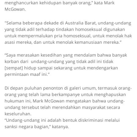
menghancurkan kehidupan banyak orang,” kata Mark
McGowan.
"Selama beberapa dekade di Australia Barat, undang-undang
yang tidak adil terhadap tindakan homoseksual digunakan
untuk mempermalukan pria homoseksual, untuk menolak hak
asasi mereka, dan untuk menolak kemanusiaan mereka.”
“Saya merasakan kesedihan yang mendalam bahwa banyak
korban dari undang-undang yang tidak adil ini tidak
[sempat] hidup sampai sekarang untuk mendengarkan
permintaan maaf ini.”
Di depan puluhan penonton di galeri umum, termasuk orang-
orang yang telah lama berkampanye untuk menghapuskan
hukuman ini, Mark McGowan mengatakan bahwa undang-
undang tersebut telah merendahkan masyarakat secara
keseluruhan.
“Undang-undang ini adalah bentuk diskriminasi melalui
sanksi negara bagian,” katanya.