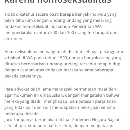
Tidak diketahui secara pasti berapa banyak individu yang
telah dihukum dengan undang-undang yang melarang
tindakan homoseksual ini, namun Pemerintah WA
memperkirakan antara 200 dan 300 orang terdampak dari
aturan ini.
Homoseksualitas memang telah dicabut sebagai pelanggaran
kriminal di WA pada tahun 1990, namun banyak orang yang
dituduh berdasarkan undang-undang tersebut tetap hidup
dengan catatan atas tindakan mereka selama beberapa
dekade setelahnya.
Para advokat telah lama mendesak permintaan maaf dan
agar hukuman ini dihapuskan, dengan mengatakan bahwa
mereka yang diadili menghadapi pembatasan perjalanan
yang tidak adil dan sulit mendapatkan pekerjaan selama
beberapa dekade.
Juru kampanye berpelukan di luar Parlemen Negara Bagian
setelah permintaan maaf tersebut, dengan mengatakan