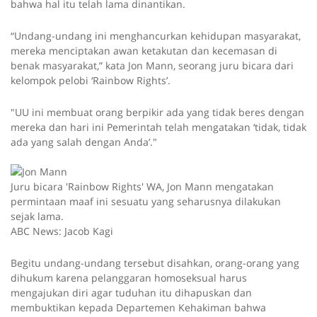
bahwa hal itu telah lama dinantikan.
“Undang-undang ini menghancurkan kehidupan masyarakat,
mereka menciptakan awan ketakutan dan kecemasan di
benak masyarakat,” kata Jon Mann, seorang juru bicara dari
kelompok pelobi ‘Rainbow Rights’.
"UU ini membuat orang berpikir ada yang tidak beres dengan
mereka dan hari ini Pemerintah telah mengatakan ‘tidak, tidak
ada yang salah dengan Anda’."
Juru bicara 'Rainbow Rights' WA, Jon Mann mengatakan
permintaan maaf ini sesuatu yang seharusnya dilakukan
sejak lama.
ABC News: Jacob Kagi
Begitu undang-undang tersebut disahkan, orang-orang yang
dihukum karena pelanggaran homoseksual harus
mengajukan diri agar tuduhan itu dihapuskan dan
membuktikan kepada Departemen Kehakiman bahwa