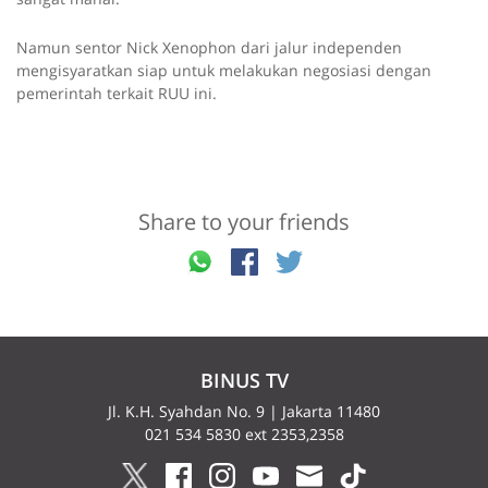
Namun sentor Nick Xenophon dari jalur independen
mengisyaratkan siap untuk melakukan negosiasi dengan
pemerintah terkait RUU ini.
Share to your friends
BINUS TV
Jl. K.H. Syahdan No. 9 | Jakarta 11480
021 534 5830 ext 2353,2358