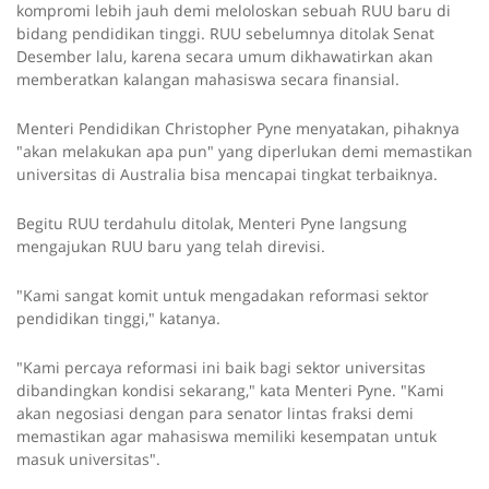
kompromi lebih jauh demi meloloskan sebuah RUU baru di
bidang pendidikan tinggi. RUU sebelumnya ditolak Senat
Desember lalu, karena secara umum dikhawatirkan akan
memberatkan kalangan mahasiswa secara finansial.
Menteri Pendidikan Christopher Pyne menyatakan, pihaknya
"akan melakukan apa pun" yang diperlukan demi memastikan
universitas di Australia bisa mencapai tingkat terbaiknya.
Begitu RUU terdahulu ditolak, Menteri Pyne langsung
mengajukan RUU baru yang telah direvisi.
"Kami sangat komit untuk mengadakan reformasi sektor
pendidikan tinggi," katanya.
"Kami percaya reformasi ini baik bagi sektor universitas
dibandingkan kondisi sekarang," kata Menteri Pyne. "Kami
akan negosiasi dengan para senator lintas fraksi demi
memastikan agar mahasiswa memiliki kesempatan untuk
masuk universitas".